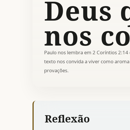
Deus 
nos c
Paulo nos lembra em 2 Coríntios 2:14
texto nos convida a viver como aroma
provações.
Reflexão