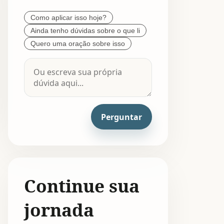
Como aplicar isso hoje?
Ainda tenho dúvidas sobre o que li
Quero uma oração sobre isso
Perguntar
Continue sua
jornada