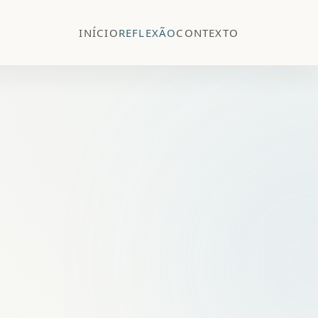
INÍCIO
REFLEXÃO
CONTEXTO