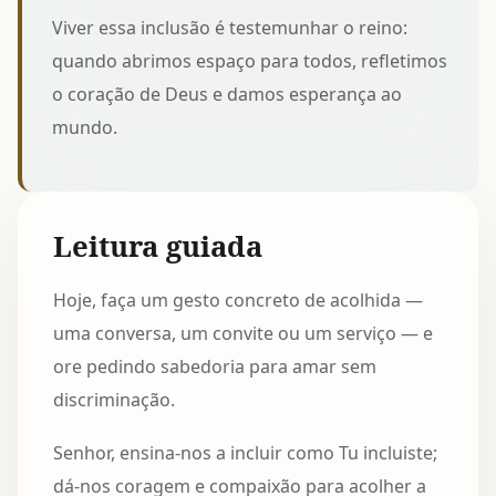
Viver essa inclusão é testemunhar o reino:
quando abrimos espaço para todos, refletimos
o coração de Deus e damos esperança ao
mundo.
Leitura guiada
Hoje, faça um gesto concreto de acolhida —
uma conversa, um convite ou um serviço — e
ore pedindo sabedoria para amar sem
discriminação.
Senhor, ensina-nos a incluir como Tu incluiste;
dá-nos coragem e compaixão para acolher a