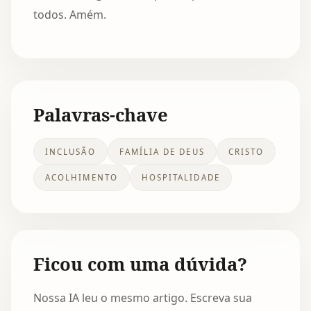
todos. Amém.
Palavras-chave
INCLUSÃO
FAMÍLIA DE DEUS
CRISTO
ACOLHIMENTO
HOSPITALIDADE
Ficou com uma dúvida?
Nossa IA leu o mesmo artigo. Escreva sua