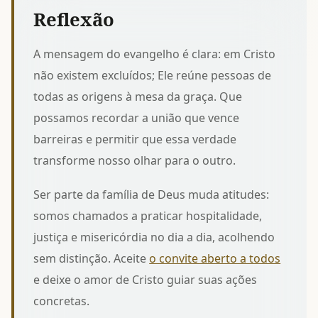
Reflexão
A mensagem do evangelho é clara: em Cristo
não existem excluídos; Ele reúne pessoas de
todas as origens à mesa da graça. Que
possamos recordar
a união que vence
barreiras
e permitir que essa verdade
transforme nosso olhar para o outro.
Ser parte da família de Deus muda atitudes:
somos chamados a praticar hospitalidade,
justiça e misericórdia no dia a dia, acolhendo
sem distinção. Aceite
o convite aberto a todos
e deixe o amor de Cristo guiar suas ações
concretas.