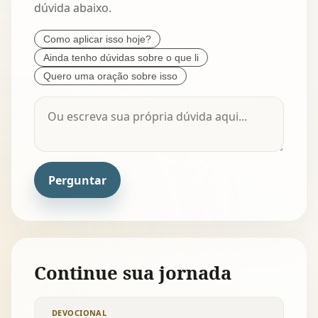
dúvida abaixo.
Como aplicar isso hoje?
Ainda tenho dúvidas sobre o que li
Quero uma oração sobre isso
Perguntar
Continue sua jornada
DEVOCIONAL