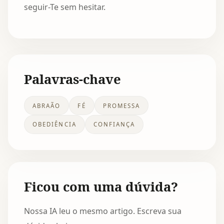
seguir-Te sem hesitar.
Palavras-chave
ABRAÃO
FÉ
PROMESSA
OBEDIÊNCIA
CONFIANÇA
Ficou com uma dúvida?
Nossa IA leu o mesmo artigo. Escreva sua