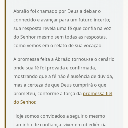
Abraão foi chamado por Deus a deixar o
conhecido e avançar para um futuro incerto;
sua resposta revela uma fé que confia na voz
do Senhor mesmo sem todas as respostas,
como vemos em
o relato de sua vocação
.
A promessa feita a Abraão tornou-se o cenário
onde sua fé foi provada e confirmada,
mostrando que a fé não é ausência de dúvida,
mas a certeza de que Deus cumprirá o que
prometeu, conforme a força da
promessa fiel
do Senhor
.
Hoje somos convidados a seguir o mesmo
caminho de confiança: viver em obediência