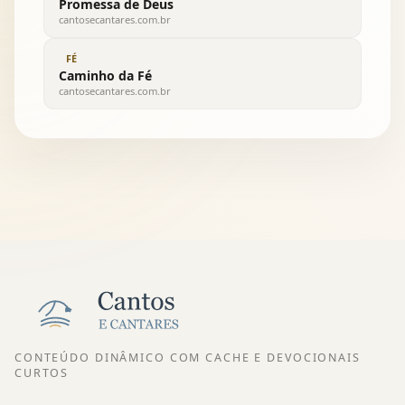
Promessa de Deus
cantosecantares.com.br
FÉ
Caminho da Fé
cantosecantares.com.br
CONTEÚDO DINÂMICO COM CACHE E DEVOCIONAIS
CURTOS