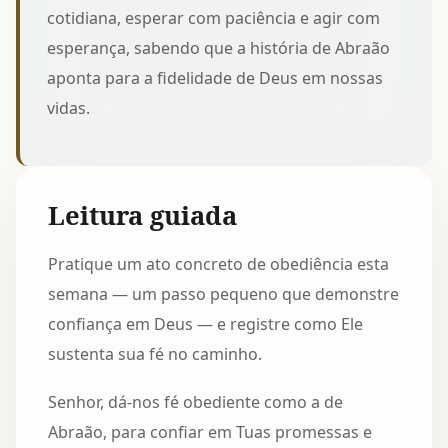
cotidiana, esperar com paciência e agir com
esperança, sabendo que a história de Abraão
aponta para a fidelidade de Deus em nossas
vidas.
Leitura guiada
Pratique um ato concreto de obediência esta
semana — um passo pequeno que demonstre
confiança em Deus — e registre como Ele
sustenta sua fé no caminho.
Senhor, dá-nos fé obediente como a de
Abraão, para confiar em Tuas promessas e