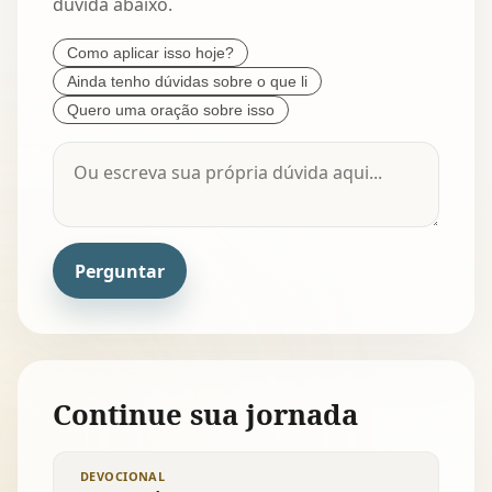
dúvida abaixo.
Como aplicar isso hoje?
Ainda tenho dúvidas sobre o que li
Quero uma oração sobre isso
Perguntar
Continue sua jornada
DEVOCIONAL