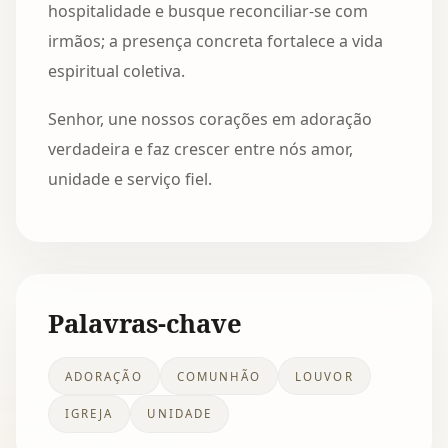
hospitalidade e busque reconciliar-se com
irmãos; a presença concreta fortalece a vida
espiritual coletiva.
Senhor, une nossos corações em adoração
verdadeira e faz crescer entre nós amor,
unidade e serviço fiel.
Palavras-chave
ADORAÇÃO
COMUNHÃO
LOUVOR
IGREJA
UNIDADE