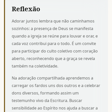
Reflexão
Adorar juntos lembra que não caminhamos
sozinhos: a presença de Deus se manifesta
quando a igreja se reúne para louvar e orar, e
cada voz contribui para o todo. É um convite
para
participar do culto coletivo
com coração
aberto, reconhecendo que a graça se revela
também na coletividade.
Na adoração compartilhada aprendemos a
carregar os fardos uns dos outros e a celebrar
dons diversos, formando assim um
testemunho vivo da Escritura. Buscar
sensibilidade ao Espírito nos ajuda a
buscar a