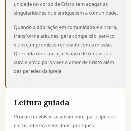
unidade no corpo de Cristo
sem apagar as
singularidades que enriquecem a comunidade.
Quando a adoração em comunidade é sincera,
transforma atitudes: gera compaixão, serviço
e um compromisso renovado com a missão.
Que cada reunião seja espaço de renovação,
cura e envio para viver o amor de Cristo além
das paredes da igreja.
Leitura guiada
Procure envolver-se ativamente: participe dos
cultos, ofereça seus dons, pratique a