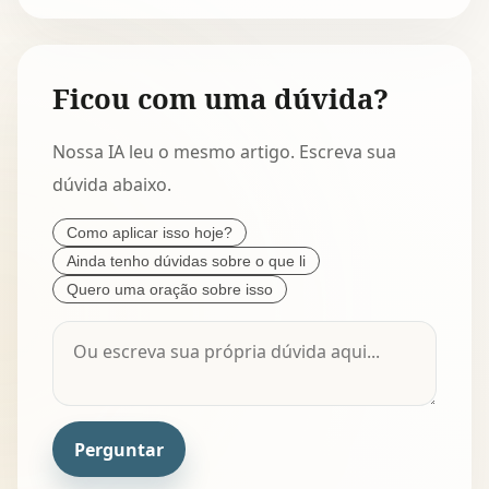
Ficou com uma dúvida?
Nossa IA leu o mesmo artigo. Escreva sua
dúvida abaixo.
Como aplicar isso hoje?
Ainda tenho dúvidas sobre o que li
Quero uma oração sobre isso
Perguntar