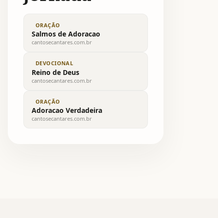
ORAÇÃO
Salmos de Adoracao
cantosecantares.com.br
DEVOCIONAL
Reino de Deus
cantosecantares.com.br
ORAÇÃO
Adoracao Verdadeira
cantosecantares.com.br