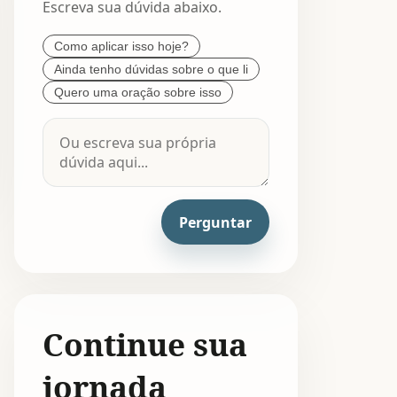
Escreva sua dúvida abaixo.
Como aplicar isso hoje?
Ainda tenho dúvidas sobre o que li
Quero uma oração sobre isso
Perguntar
Continue sua
jornada