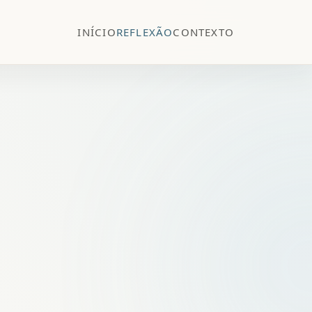
INÍCIO
REFLEXÃO
CONTEXTO