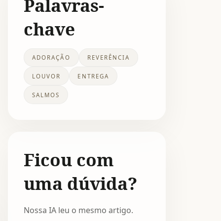
Palavras-
chave
ADORAÇÃO
REVERÊNCIA
LOUVOR
ENTREGA
SALMOS
Ficou com
uma dúvida?
Nossa IA leu o mesmo artigo.