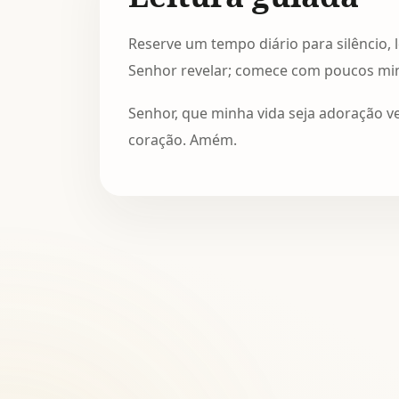
Reserve um tempo diário para silêncio, 
Senhor revelar; comece com poucos min
Senhor, que minha vida seja adoração 
coração. Amém.