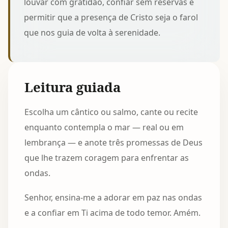
louvar com gratidão, confiar sem reservas e
permitir que a presença de Cristo seja o farol
que nos guia de volta à serenidade.
Leitura guiada
Escolha um cântico ou salmo, cante ou recite
enquanto contempla o mar — real ou em
lembrança — e anote três promessas de Deus
que lhe trazem coragem para enfrentar as
ondas.
Senhor, ensina-me a adorar em paz nas ondas
e a confiar em Ti acima de todo temor. Amém.