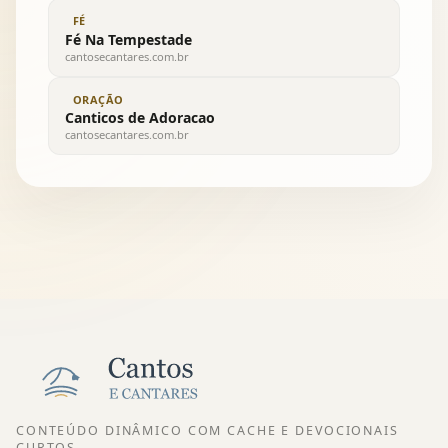
FÉ
Fé Na Tempestade
cantosecantares.com.br
ORAÇÃO
Canticos de Adoracao
cantosecantares.com.br
CONTEÚDO DINÂMICO COM CACHE E DEVOCIONAIS
CURTOS