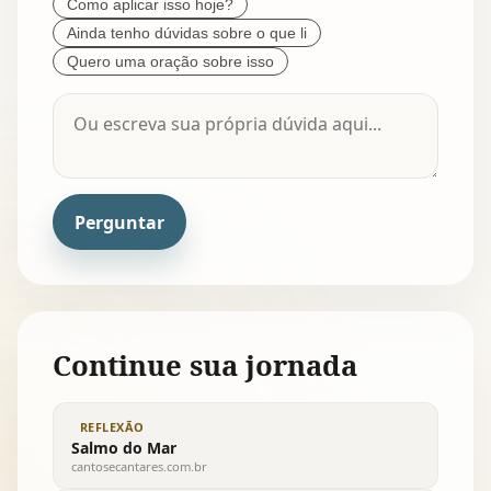
Como aplicar isso hoje?
Ainda tenho dúvidas sobre o que li
Quero uma oração sobre isso
Perguntar
Continue sua jornada
REFLEXÃO
Salmo do Mar
cantosecantares.com.br