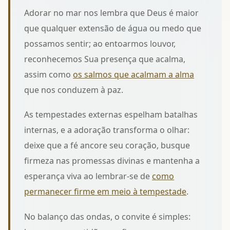
Adorar no mar nos lembra que Deus é maior
que qualquer extensão de água ou medo que
possamos sentir; ao entoarmos louvor,
reconhecemos Sua presença que acalma,
assim como
os salmos que acalmam a alma
que nos conduzem à paz.
As tempestades externas espelham batalhas
internas, e a adoração transforma o olhar:
deixe que a fé ancore seu coração, busque
firmeza nas promessas divinas e mantenha a
esperança viva ao lembrar-se de
como
permanecer firme em meio à tempestade
.
No balanço das ondas, o convite é simples: