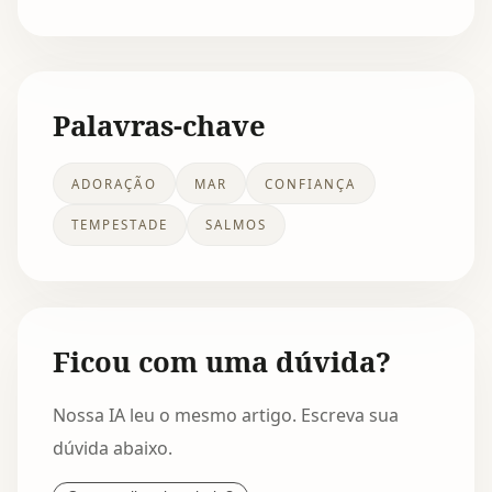
Palavras-chave
ADORAÇÃO
MAR
CONFIANÇA
TEMPESTADE
SALMOS
Ficou com uma dúvida?
Nossa IA leu o mesmo artigo. Escreva sua
dúvida abaixo.