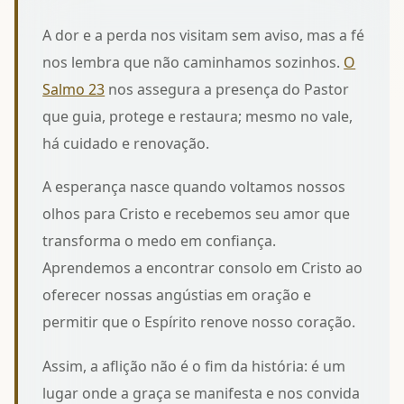
A dor e a perda nos visitam sem aviso, mas a fé
nos lembra que não caminhamos sozinhos.
O
Salmo 23
nos assegura a presença do Pastor
que guia, protege e restaura; mesmo no vale,
há cuidado e renovação.
A esperança nasce quando voltamos nossos
olhos para Cristo e recebemos seu amor que
transforma o medo em confiança.
Aprendemos a
encontrar consolo em Cristo
ao
oferecer nossas angústias em oração e
permitir que o Espírito renove nosso coração.
Assim, a aflição não é o fim da história: é um
lugar onde a graça se manifesta e nos convida