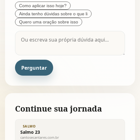
Como aplicar isso hoje?
Ainda tenho dúvidas sobre o que li
Quero uma oração sobre isso
Perguntar
Continue sua jornada
SALMO
Salmo 23
cantosecantares.com.br