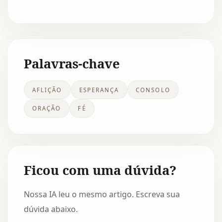
Palavras-chave
AFLIÇÃO
ESPERANÇA
CONSOLO
ORAÇÃO
FÉ
Ficou com uma dúvida?
Nossa IA leu o mesmo artigo. Escreva sua
dúvida abaixo.