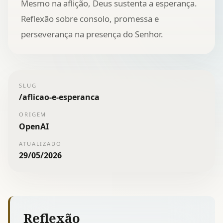
Mesmo na aflição, Deus sustenta a esperança.
Reflexão sobre consolo, promessa e
perseverança na presença do Senhor.
SLUG
/
aflicao-e-esperanca
ORIGEM
OpenAI
ATUALIZADO
29/05/2026
Reflexão