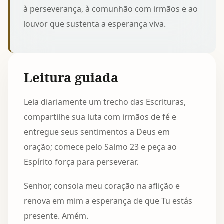
à perseverança, à comunhão com irmãos e ao
louvor que sustenta a esperança viva.
Leitura guiada
Leia diariamente um trecho das Escrituras,
compartilhe sua luta com irmãos de fé e
entregue seus sentimentos a Deus em
oração; comece pelo Salmo 23 e peça ao
Espírito força para perseverar.
Senhor, consola meu coração na aflição e
renova em mim a esperança de que Tu estás
presente. Amém.