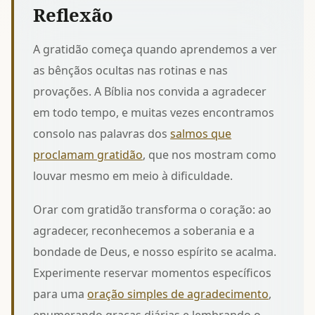
Reflexão
A gratidão começa quando aprendemos a ver
as bênçãos ocultas nas rotinas e nas
provações. A Bíblia nos convida a agradecer
em todo tempo, e muitas vezes encontramos
consolo nas palavras dos
salmos que
proclamam gratidão
, que nos mostram como
louvar mesmo em meio à dificuldade.
Orar com gratidão transforma o coração: ao
agradecer, reconhecemos a soberania e a
bondade de Deus, e nosso espírito se acalma.
Experimente reservar momentos específicos
para uma
oração simples de agradecimento
,