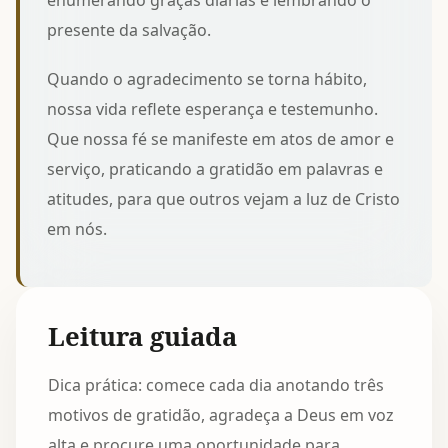
enumerando graças diárias e lembrando o
presente da salvação.
Quando o agradecimento se torna hábito,
nossa vida reflete esperança e testemunho.
Que nossa fé se manifeste em atos de amor e
serviço, praticando a gratidão em palavras e
atitudes, para que outros vejam a luz de Cristo
em nós.
Leitura guiada
Dica prática: comece cada dia anotando três
motivos de gratidão, agradeça a Deus em voz
alta e procure uma oportunidade para