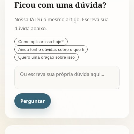
Ficou com uma dúvida?
Nossa IA leu o mesmo artigo. Escreva sua
dúvida abaixo.
Como aplicar isso hoje?
Ainda tenho dúvidas sobre o que li
Quero uma oração sobre isso
Perguntar