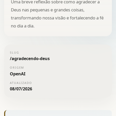
Uma breve reflexão sobre como agradecer a
Deus nas pequenas e grandes coisas,
transformando nossa visão e fortalecendo a fé
no dia a dia.
SLUG
/
agradecendo-deus
ORIGEM
OpenAI
ATUALIZADO
08/07/2026