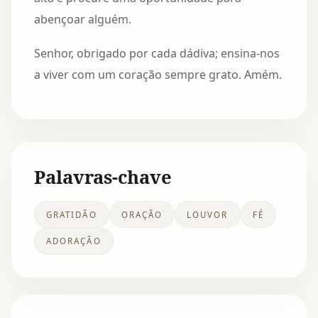
abençoar alguém.
Senhor, obrigado por cada dádiva; ensina-nos
a viver com um coração sempre grato. Amém.
Palavras-chave
GRATIDÃO
ORAÇÃO
LOUVOR
FÉ
ADORAÇÃO