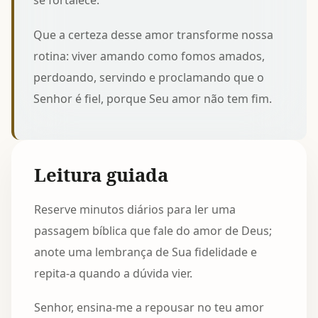
se fortalece.
Que a certeza desse amor transforme nossa
rotina: viver amando como fomos amados,
perdoando, servindo e proclamando que o
Senhor é fiel, porque Seu amor não tem fim.
Leitura guiada
Reserve minutos diários para ler uma
passagem bíblica que fale do amor de Deus;
anote uma lembrança de Sua fidelidade e
repita-a quando a dúvida vier.
Senhor, ensina-me a repousar no teu amor