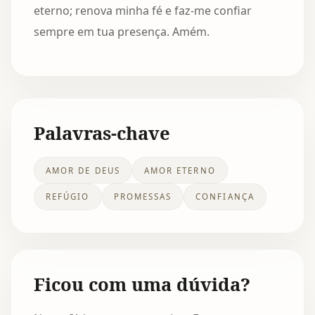
eterno; renova minha fé e faz-me confiar
sempre em tua presença. Amém.
Palavras-chave
AMOR DE DEUS
AMOR ETERNO
REFÚGIO
PROMESSAS
CONFIANÇA
Ficou com uma dúvida?