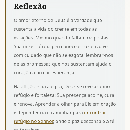
Reflexão
O amor eterno de Deus é a verdade que
sustenta a vida do crente em todas as
estações. Mesmo quando faltam respostas,
Sua misericórdia permanece e nos envolve
com cuidado que não se esgota; lembrar-nos
de
as promessas que nos sustentam
ajuda o
coração a firmar esperança.
Na aflição e na alegria, Deus se revela como
refúgio e fortaleza: Sua presença acolhe, cura
e renova. Aprender a olhar para Ele em oração
e dependência é caminhar para
encontrar
refúgio no Senhor
, onde a paz descansa e a fé