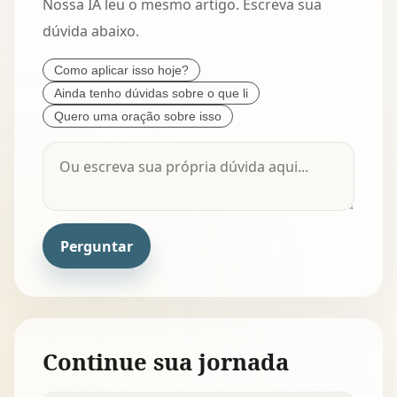
Nossa IA leu o mesmo artigo. Escreva sua
dúvida abaixo.
Como aplicar isso hoje?
Ainda tenho dúvidas sobre o que li
Quero uma oração sobre isso
Perguntar
Continue sua jornada