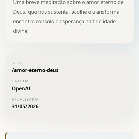
Uma breve meditação sobre o amor eterno de
Deus, que nos sustenta, acolhe e transforma;
encontre consolo e esperança na fidelidade
divina.
SLUG
/
amor-eterno-deus
ORIGEM
OpenAI
ATUALIZADO
31/05/2026