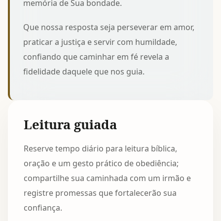
memória de Sua bondade.
Que nossa resposta seja perseverar em amor,
praticar a justiça e servir com humildade,
confiando que caminhar em fé revela a
fidelidade daquele que nos guia.
Leitura guiada
Reserve tempo diário para leitura bíblica,
oração e um gesto prático de obediência;
compartilhe sua caminhada com um irmão e
registre promessas que fortalecerão sua
confiança.