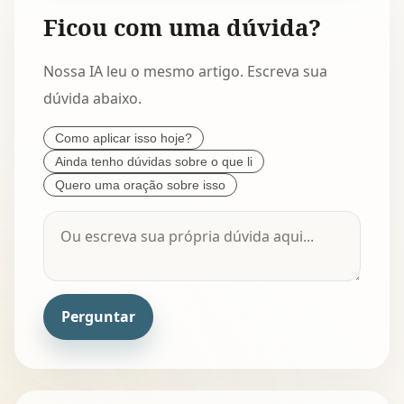
Ficou com uma dúvida?
Nossa IA leu o mesmo artigo. Escreva sua
dúvida abaixo.
Como aplicar isso hoje?
Ainda tenho dúvidas sobre o que li
Quero uma oração sobre isso
Perguntar