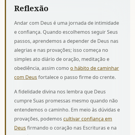
Reflexão
Andar com Deus é uma jornada de intimidade
e confiança. Quando escolhemos seguir Seus
passos, aprendemos a depender de Deus nas
alegrias e nas provações; isso começa no
simples ato diário de oração, meditação e
obediência, assim como
o hábito de caminhar
com Deus
fortalece o passo firme do crente.
A fidelidade divina nos lembra que Deus
cumpre Suas promessas mesmo quando não
entendemos o caminho. Em meio às dúvidas e
provações, podemos
cultivar confiança em
Deus
firmando o coração nas Escrituras e na