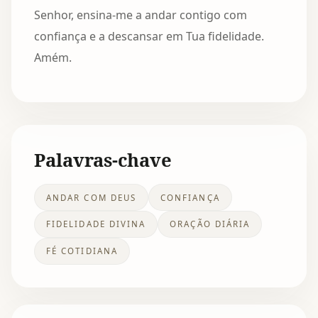
Senhor, ensina-me a andar contigo com
confiança e a descansar em Tua fidelidade.
Amém.
Palavras-chave
ANDAR COM DEUS
CONFIANÇA
FIDELIDADE DIVINA
ORAÇÃO DIÁRIA
FÉ COTIDIANA