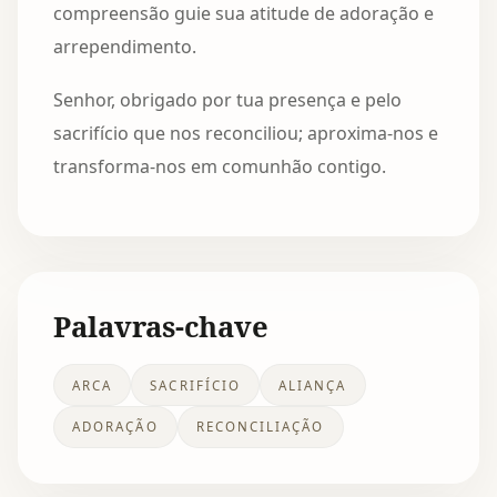
compreensão guie sua atitude de adoração e
arrependimento.
Senhor, obrigado por tua presença e pelo
sacrifício que nos reconciliou; aproxima-nos e
transforma-nos em comunhão contigo.
Palavras-chave
ARCA
SACRIFÍCIO
ALIANÇA
ADORAÇÃO
RECONCILIAÇÃO