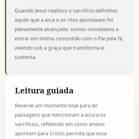
Quando Jesus realizou o sacrifício definitivo,
aquilo que a arca e os ritos apontavam foi
plenamente alcançado: somos convidados a
entrar em íntima comunhão com o Pai pela fé,
vivendo sob a graça que transforma e
sustenta.
Leitura guiada
Reserve um momento hoje para ler
passagens que mencionam a arca e os
sacrifícios, refletindo em como ambos
apontam para Cristo; permita que essa