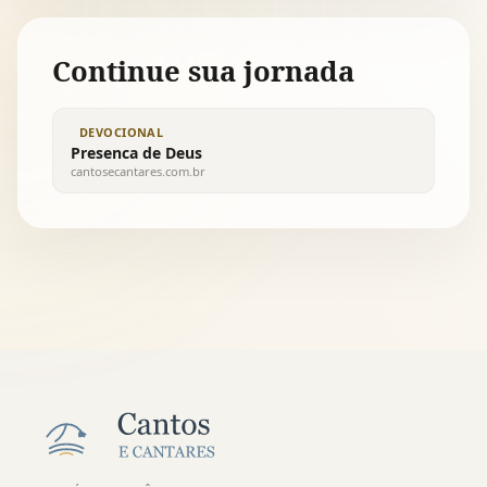
Continue sua jornada
DEVOCIONAL
Presenca de Deus
cantosecantares.com.br