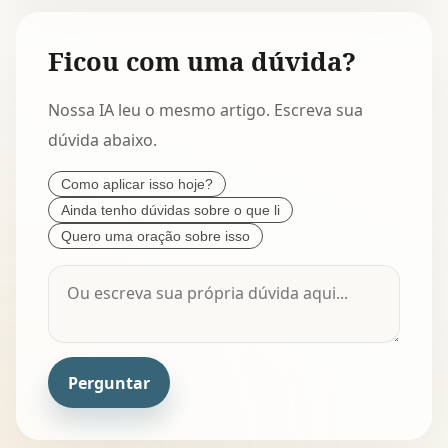
Ficou com uma dúvida?
Nossa IA leu o mesmo artigo. Escreva sua
dúvida abaixo.
Como aplicar isso hoje?
Ainda tenho dúvidas sobre o que li
Quero uma oração sobre isso
Perguntar