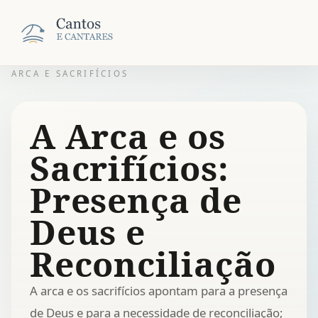
ARCA E SACRIFÍCIOS
A Arca e os
Sacrifícios:
Presença de
Deus e
Reconciliação
A arca e os sacrifícios apontam para a presença
de Deus e para a necessidade de reconciliação;