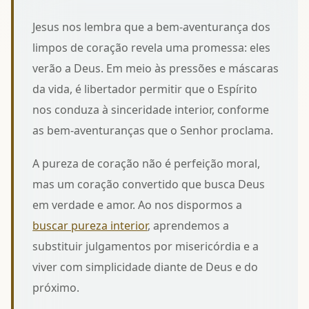
Jesus nos lembra que a bem-aventurança dos
limpos de coração revela uma promessa: eles
verão a Deus. Em meio às pressões e máscaras
da vida, é libertador permitir que o Espírito
nos conduza à sinceridade interior, conforme
as bem-aventuranças que o Senhor proclama
.
A pureza de coração não é perfeição moral,
mas um coração convertido que busca Deus
em verdade e amor. Ao nos dispormos a
buscar pureza interior
, aprendemos a
substituir julgamentos por misericórdia e a
viver com simplicidade diante de Deus e do
próximo.