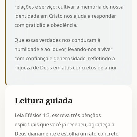
relações e serviço; cultivar a memória de
nossa
identidade em Cristo
nos ajuda a responder
com gratidão e obediência.
Que essas verdades nos conduzam à
humildade e ao louvor, levando-nos a viver
com confiança e generosidade, refletindo a
riqueza de Deus em atos concretos de amor.
Leitura guiada
Leia Efésios 1:3, escreva três bênçãos
espirituais que você já recebeu, agradeça a
Deus diariamente e escolha um ato concreto