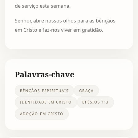
de serviço esta semana.
Senhor, abre nossos olhos para as bênçãos
em Cristo e faz-nos viver em gratidão.
Palavras-chave
BÊNÇÃOS ESPIRITUAIS
GRAÇA
IDENTIDADE EM CRISTO
EFÉSIOS 1:3
ADOÇÃO EM CRISTO