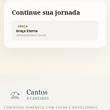
Continue sua jornada
GRAÇA
Graça Eterna
cantosecantares.com.br
CONTEÚDO DINÂMICO COM CACHE E DEVOCIONAIS