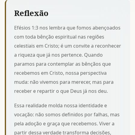
Reflexão
Efésios 1:3 nos lembra que fomos abençoados
com toda bênção espiritual nas regiões
celestiais em Cristo; é um convite a reconhecer
a riqueza que já nos pertence. Quando
paramos para contemplar
as bênçãos que
recebemos em Cristo
, nossa perspectiva
muda: não vivemos para merecer, mas para
receber e repartir o que Deus já nos deu.
Essa realidade molda nossa identidade e
vocação: não somos definidos por falhas, mas
pela adoção e graça que recebemos. Viver a
partir dessa verdade transforma decisões,