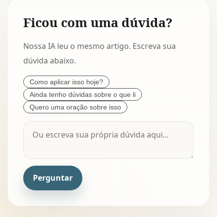
Ficou com uma dúvida?
Nossa IA leu o mesmo artigo. Escreva sua
dúvida abaixo.
Como aplicar isso hoje?
Ainda tenho dúvidas sobre o que li
Quero uma oração sobre isso
Perguntar