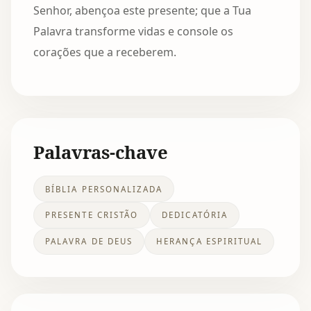
Senhor, abençoa este presente; que a Tua
Palavra transforme vidas e console os
corações que a receberem.
Palavras-chave
BÍBLIA PERSONALIZADA
PRESENTE CRISTÃO
DEDICATÓRIA
PALAVRA DE DEUS
HERANÇA ESPIRITUAL