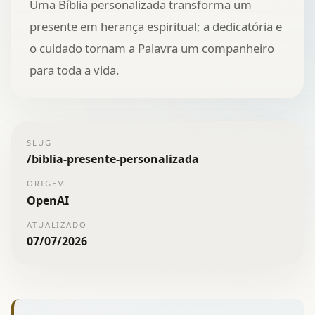
Uma Bíblia personalizada transforma um
presente em herança espiritual; a dedicatória e
o cuidado tornam a Palavra um companheiro
para toda a vida.
SLUG
/
biblia-presente-personalizada
ORIGEM
OpenAI
ATUALIZADO
07/07/2026