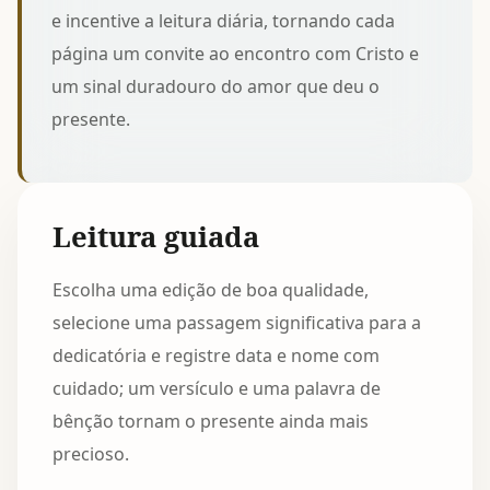
e incentive a leitura diária, tornando cada
página um convite ao encontro com Cristo e
um sinal duradouro do amor que deu o
presente.
Leitura guiada
Escolha uma edição de boa qualidade,
selecione uma passagem significativa para a
dedicatória e registre data e nome com
cuidado; um versículo e uma palavra de
bênção tornam o presente ainda mais
precioso.