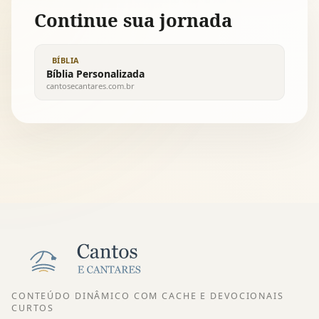
Continue sua jornada
BÍBLIA
Bíblia Personalizada
cantosecantares.com.br
CONTEÚDO DINÂMICO COM CACHE E DEVOCIONAIS
CURTOS