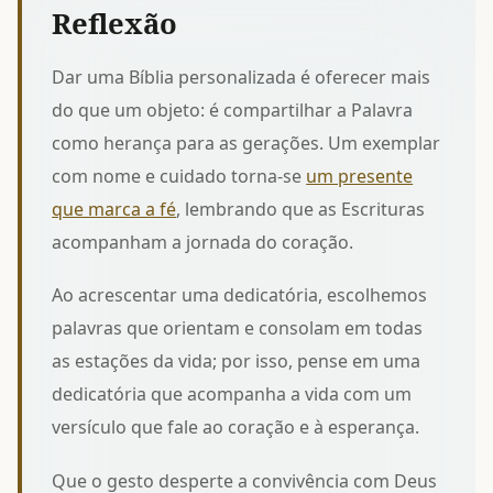
Reflexão
Dar uma Bíblia personalizada é oferecer mais
do que um objeto: é compartilhar a Palavra
como herança para as gerações. Um exemplar
com nome e cuidado torna-se
um presente
que marca a fé
, lembrando que as Escrituras
acompanham a jornada do coração.
Ao acrescentar uma dedicatória, escolhemos
palavras que orientam e consolam em todas
as estações da vida; por isso, pense em
uma
dedicatória que acompanha a vida
com um
versículo que fale ao coração e à esperança.
Que o gesto desperte a convivência com Deus