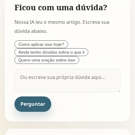
Ficou com uma dúvida?
Nossa IA leu o mesmo artigo. Escreva sua
dúvida abaixo.
Como aplicar isso hoje?
Ainda tenho dúvidas sobre o que li
Quero uma oração sobre isso
Perguntar