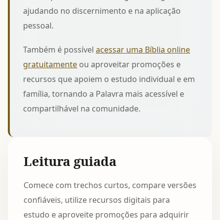
ajudando no discernimento e na aplicação
pessoal.
Também é possível
acessar uma Bíblia online
gratuitamente
ou aproveitar promoções e
recursos que apoiem o estudo individual e em
família, tornando a Palavra mais acessível e
compartilhável na comunidade.
Leitura guiada
Comece com trechos curtos, compare versões
confiáveis, utilize recursos digitais para
estudo e aproveite promoções para adquirir