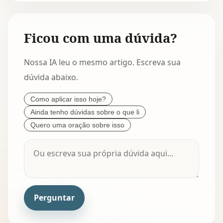
Ficou com uma dúvida?
Nossa IA leu o mesmo artigo. Escreva sua
dúvida abaixo.
Como aplicar isso hoje?
Ainda tenho dúvidas sobre o que li
Quero uma oração sobre isso
Perguntar