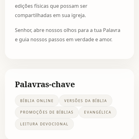
edições físicas que possam ser
compartilhadas em sua igreja.
Senhor, abre nossos olhos para a tua Palavra
e guia nossos passos em verdade e amor.
Palavras-chave
BÍBLIA ONLINE
VERSÕES DA BÍBLIA
PROMOÇÕES DE BÍBLIAS
EVANGÉLICA
LEITURA DEVOCIONAL