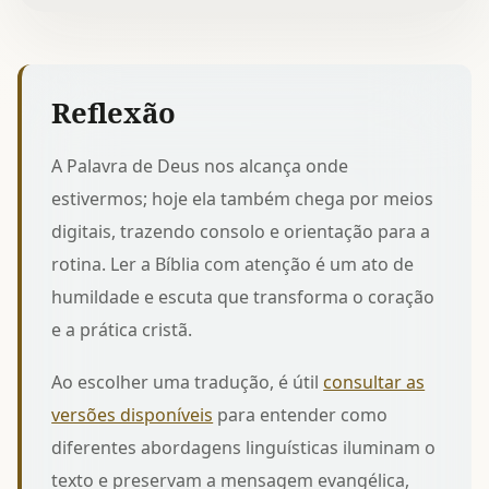
Reflexão
A Palavra de Deus nos alcança onde
estivermos; hoje ela também chega por meios
digitais, trazendo consolo e orientação para a
rotina. Ler a Bíblia com atenção é um ato de
humildade e escuta que transforma o coração
e a prática cristã.
Ao escolher uma tradução, é útil
consultar as
versões disponíveis
para entender como
diferentes abordagens linguísticas iluminam o
texto e preservam a mensagem evangélica,