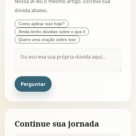
Nossa IA leu o mesmo artigo. Escreva sua
dúvida abaixo.
Como aplicar isso hoje?
Ainda tenho dúvidas sobre o que li
Quero uma oração sobre isso
Perguntar
Continue sua jornada