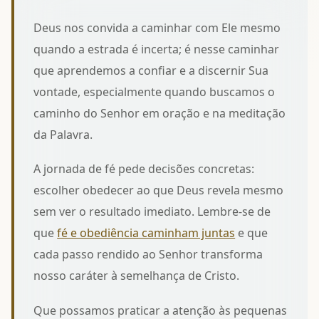
Deus nos convida a caminhar com Ele mesmo
quando a estrada é incerta; é nesse caminhar
que aprendemos a confiar e a discernir Sua
vontade, especialmente
quando buscamos o
caminho do Senhor
em oração e na meditação
da Palavra.
A jornada de fé pede decisões concretas:
escolher obedecer ao que Deus revela mesmo
sem ver o resultado imediato. Lembre-se de
que
fé e obediência caminham juntas
e que
cada passo rendido ao Senhor transforma
nosso caráter à semelhança de Cristo.
Que possamos praticar a atenção às pequenas