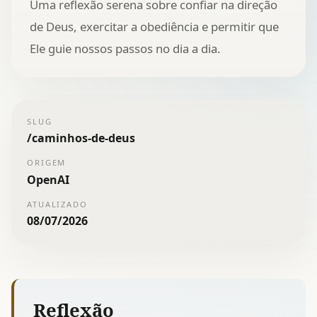
Uma reflexão serena sobre confiar na direção
de Deus, exercitar a obediência e permitir que
Ele guie nossos passos no dia a dia.
SLUG
/
caminhos-de-deus
ORIGEM
OpenAI
ATUALIZADO
08/07/2026
Reflexão