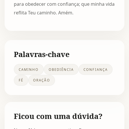
para obedecer com confiança; que minha vida
reflita Teu caminho. Amém.
Palavras-chave
CAMINHO
OBEDIÊNCIA
CONFIANÇA
FÉ
ORAÇÃO
Ficou com uma dúvida?