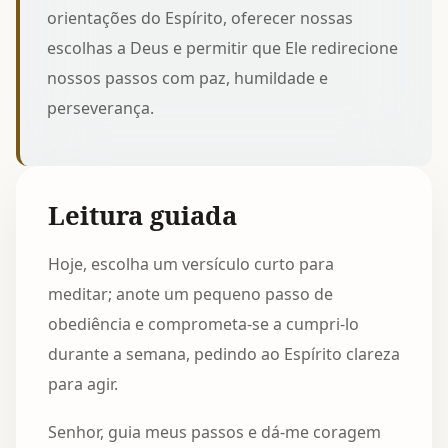
orientações do Espírito, oferecer nossas
escolhas a Deus e permitir que Ele redirecione
nossos passos com paz, humildade e
perseverança.
Leitura guiada
Hoje, escolha um versículo curto para
meditar; anote um pequeno passo de
obediência e comprometa-se a cumpri-lo
durante a semana, pedindo ao Espírito clareza
para agir.
Senhor, guia meus passos e dá-me coragem