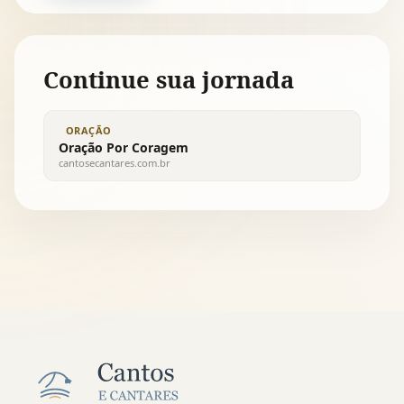
Continue sua jornada
ORAÇÃO
Oração Por Coragem
cantosecantares.com.br