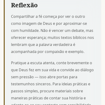
Reflexão
Compartilhar a fé começa por ver o outro
como imagem de Deus e por aproximar-se
com humildade. Não é vencer um debate, mas
oferecer esperança; muitos textos bíblicos nos
lembram que a palavra verdadeira é
acompanhada por compaixão e exemplo.
Pratique a escuta atenta, conte brevemente o
que Deus fez em sua vida e convide ao diálogo
sem pressão — isso abre portas para
testemunhos sinceros. Para ideias práticas e
passos simples, procure materiais sobre
maneiras práticas de contar sua história
e