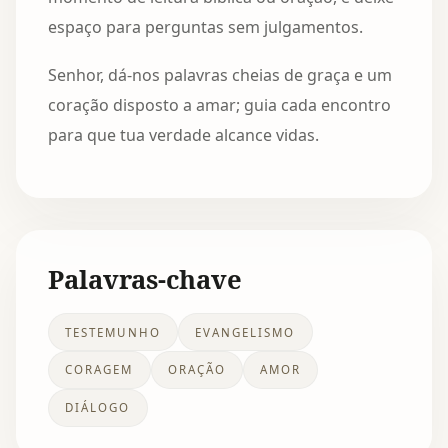
espaço para perguntas sem julgamentos.
Senhor, dá-nos palavras cheias de graça e um
coração disposto a amar; guia cada encontro
para que tua verdade alcance vidas.
Palavras-chave
TESTEMUNHO
EVANGELISMO
CORAGEM
ORAÇÃO
AMOR
DIÁLOGO