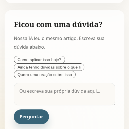
Ficou com uma dúvida?
Nossa IA leu o mesmo artigo. Escreva sua
dúvida abaixo.
Como aplicar isso hoje?
Ainda tenho dúvidas sobre o que li
Quero uma oração sobre isso
Perguntar