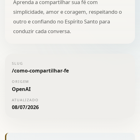
Aprenda a compartilhar sua fé com
simplicidade, amor e coragem, respeitando o
outro e confiando no Espírito Santo para
conduzir cada conversa.
SLUG
/
como-compartilhar-fe
ORIGEM
OpenAI
ATUALIZADO
08/07/2026