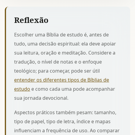
Reflexão
Escolher uma Bíblia de estudo é, antes de
tudo, uma decisão espiritual: ela deve apoiar
sua leitura, oração e meditação. Considere a
tradução, o nível de notas e o enfoque
teológico; para começar, pode ser útil
entender os diferentes tipos de Bíblias de
estudo
e como cada uma pode acompanhar
sua jornada devocional.
Aspectos práticos também pesam: tamanho,
tipo de papel, tipo de letra, índice e mapas
influenciam a frequência de uso. Ao comparar