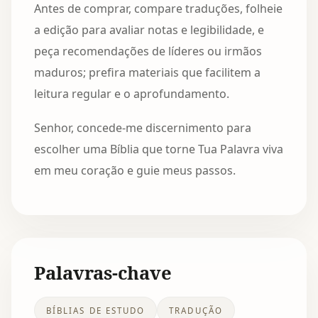
Antes de comprar, compare traduções, folheie
a edição para avaliar notas e legibilidade, e
peça recomendações de líderes ou irmãos
maduros; prefira materiais que facilitem a
leitura regular e o aprofundamento.
Senhor, concede-me discernimento para
escolher uma Bíblia que torne Tua Palavra viva
em meu coração e guie meus passos.
Palavras-chave
BÍBLIAS DE ESTUDO
TRADUÇÃO