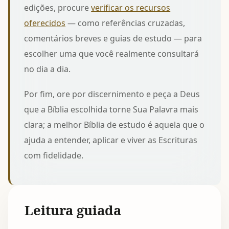
edições, procure
verificar os recursos
oferecidos
— como referências cruzadas,
comentários breves e guias de estudo — para
escolher uma que você realmente consultará
no dia a dia.
Por fim, ore por discernimento e peça a Deus
que a Bíblia escolhida torne Sua Palavra mais
clara; a melhor Bíblia de estudo é aquela que o
ajuda a entender, aplicar e viver as Escrituras
com fidelidade.
Leitura guiada