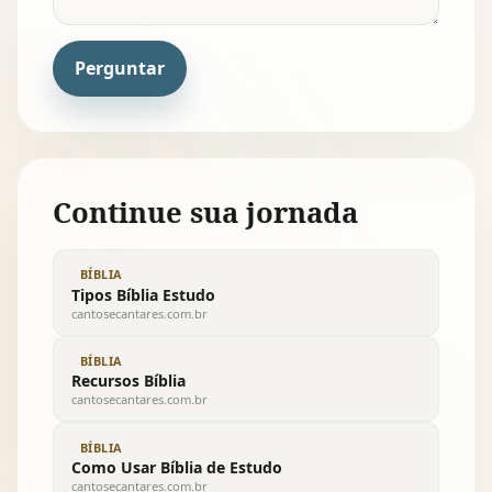
Perguntar
Continue sua jornada
BÍBLIA
Tipos Bíblia Estudo
cantosecantares.com.br
BÍBLIA
Recursos Bíblia
cantosecantares.com.br
BÍBLIA
Como Usar Bíblia de Estudo
cantosecantares.com.br