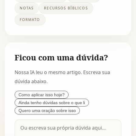
NOTAS
RECURSOS BÍBLICOS
FORMATO
Ficou com uma dúvida?
Nossa IA leu o mesmo artigo. Escreva sua
dúvida abaixo.
Como aplicar isso hoje?
Ainda tenho dúvidas sobre o que li
Quero uma oração sobre isso