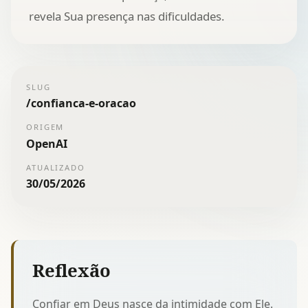
revela Sua presença nas dificuldades.
SLUG
/
confianca-e-oracao
ORIGEM
OpenAI
ATUALIZADO
30/05/2026
Reflexão
Confiar em Deus nasce da intimidade com Ele.