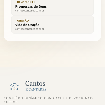
DEVOCIONAL
Promessas de Deus
cantosecantares.com.br
ORAÇÃO
Vida de Oração
cantosecantares.com.br
CONTEÚDO DINÂMICO COM CACHE E DEVOCIONAIS
CURTOS