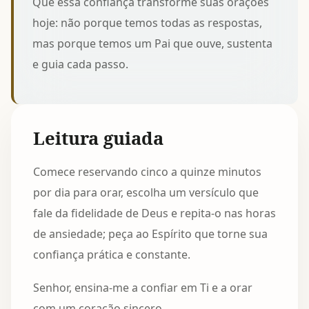
Que essa confiança transforme suas orações
hoje: não porque temos todas as respostas,
mas porque temos um Pai que ouve, sustenta
e guia cada passo.
Leitura guiada
Comece reservando cinco a quinze minutos
por dia para orar, escolha um versículo que
fale da fidelidade de Deus e repita-o nas horas
de ansiedade; peça ao Espírito que torne sua
confiança prática e constante.
Senhor, ensina-me a confiar em Ti e a orar
com um coração sincero.