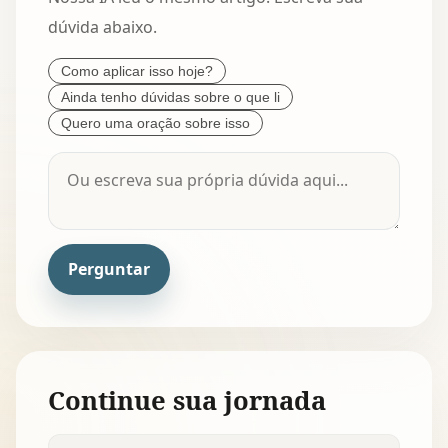
dúvida abaixo.
Como aplicar isso hoje?
Ainda tenho dúvidas sobre o que li
Quero uma oração sobre isso
Perguntar
Continue sua jornada