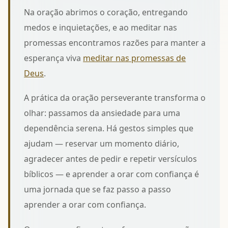
Na oração abrimos o coração, entregando
medos e inquietações, e ao meditar nas
promessas encontramos razões para manter a
esperança viva
meditar nas promessas de
Deus
.
A prática da oração perseverante transforma o
olhar: passamos da ansiedade para uma
dependência serena. Há gestos simples que
ajudam — reservar um momento diário,
agradecer antes de pedir e repetir versículos
bíblicos — e aprender a orar com confiança é
uma jornada que se faz passo a passo
aprender a orar com confiança
.