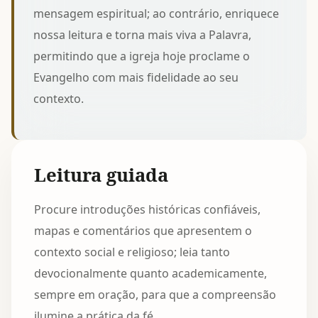
mensagem espiritual; ao contrário, enriquece
nossa leitura e torna mais viva a Palavra,
permitindo que a igreja hoje proclame o
Evangelho com mais fidelidade ao seu
contexto.
Leitura guiada
Procure introduções históricas confiáveis,
mapas e comentários que apresentem o
contexto social e religioso; leia tanto
devocionalmente quanto academicamente,
sempre em oração, para que a compreensão
ilumine a prática da fé.