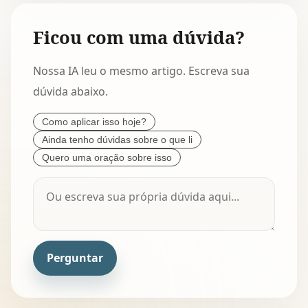
Ficou com uma dúvida?
Nossa IA leu o mesmo artigo. Escreva sua
dúvida abaixo.
Como aplicar isso hoje?
Ainda tenho dúvidas sobre o que li
Quero uma oração sobre isso
Perguntar