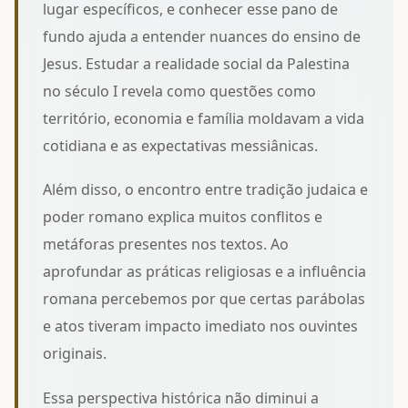
lugar específicos, e conhecer esse pano de
fundo ajuda a entender nuances do ensino de
Jesus. Estudar
a realidade social da Palestina
no século I
revela como questões como
território, economia e família moldavam a vida
cotidiana e as expectativas messiânicas.
Além disso, o encontro entre tradição judaica e
poder romano explica muitos conflitos e
metáforas presentes nos textos. Ao
aprofundar
as práticas religiosas e a influência
romana
percebemos por que certas parábolas
e atos tiveram impacto imediato nos ouvintes
originais.
Essa perspectiva histórica não diminui a