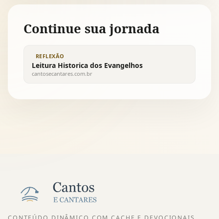
Continue sua jornada
REFLEXÃO
Leitura Historica dos Evangelhos
cantosecantares.com.br
CONTEÚDO DINÂMICO COM CACHE E DEVOCIONAIS