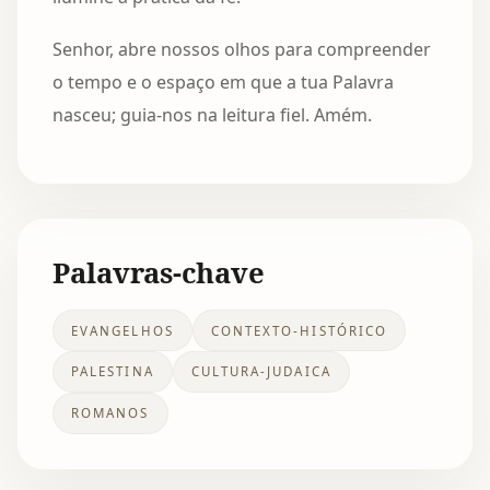
Senhor, abre nossos olhos para compreender
o tempo e o espaço em que a tua Palavra
nasceu; guia-nos na leitura fiel. Amém.
Palavras-chave
EVANGELHOS
CONTEXTO-HISTÓRICO
PALESTINA
CULTURA-JUDAICA
ROMANOS