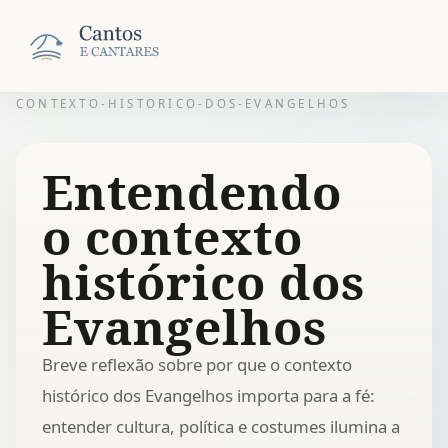
CONTEXTO-HISTORICO-DOS-EVANGELHOS
Entendendo
o contexto
histórico dos
Evangelhos
Breve reflexão sobre por que o contexto
histórico dos Evangelhos importa para a fé:
entender cultura, política e costumes ilumina a