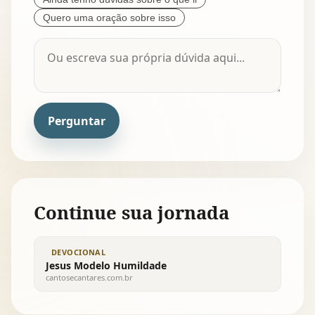
Quero uma oração sobre isso
Perguntar
Continue sua jornada
DEVOCIONAL
Jesus Modelo Humildade
cantosecantares.com.br