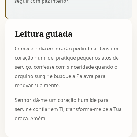
seguir com paz interior.
Leitura guiada
Comece o dia em oração pedindo a Deus um
coração humilde; pratique pequenos atos de
serviço, confesse com sinceridade quando o
orgulho surgir e busque a Palavra para
renovar sua mente.
Senhor, dá-me um coração humilde para
servir e confiar em Ti; transforma-me pela Tua
graça. Amém.