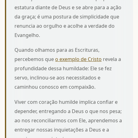
estatura diante de Deus e se abre para a ação
da graça; é uma postura de simplicidade que
renuncia ao orgulho e acolhe a verdade do
Evangelho.
Quando olhamos para as Escrituras,
percebemos que
o exemplo de Cristo
revela a
profundidade dessa humildade: Ele se fez
servo, inclinou-se aos necessitados e
caminhou conosco em compaixão.
Viver com coração humilde implica confiar e
depender, entregando a Deus o que nos pesa;
ao nos reconciliarmos com Ele, aprendemos a
entregar nossas inquietações a Deus
e a