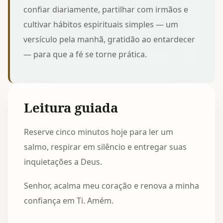
confiar diariamente, partilhar com irmãos e
cultivar hábitos espirituais simples — um
versículo pela manhã, gratidão ao entardecer
— para que a fé se torne prática.
Leitura guiada
Reserve cinco minutos hoje para ler um
salmo, respirar em silêncio e entregar suas
inquietações a Deus.
Senhor, acalma meu coração e renova a minha
confiança em Ti. Amém.