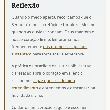
Reflexão
Quando o medo aperta, recordamos que o
Senhor é o nosso refúgio e fortaleza. Mesmo
quando as dúvidas rondam, Deus mantém o
nosso coração firme; lembramo-nos
frequentemente
das promessas que nos
sustentam
para fortalecer a esperança.
A prática da oração e da leitura bíblica traz
clareza: ao abrir o coração em silêncio,
recebemos
a paz que excede todo
entendimento
e aprendemos a descansar na
fidelidade divina.
Cuidar de um coração seguro é escolher