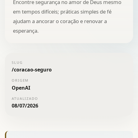
Encontre segurança no amor de Deus mesmo
em tempos difíceis; práticas simples de fé
ajudam a ancorar o coração e renovar a
esperança.
SLUG
/
coracao-seguro
ORIGEM
OpenAI
ATUALIZADO
08/07/2026