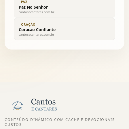
PAZ
Paz No Senhor
cantosecantares.com.br
ORAÇÃO
Coracao Confiante
cantosecantares.com.br
CONTEÚDO DINÂMICO COM CACHE E DEVOCIONAIS
CURTOS