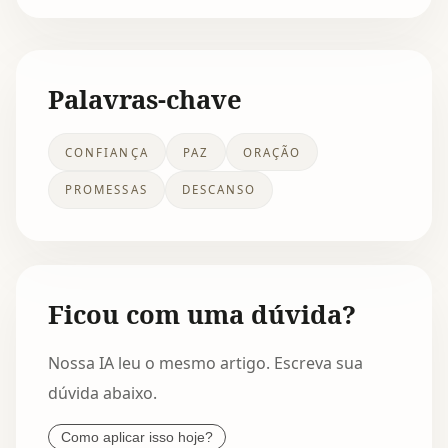
Palavras-chave
CONFIANÇA
PAZ
ORAÇÃO
PROMESSAS
DESCANSO
Ficou com uma dúvida?
Nossa IA leu o mesmo artigo. Escreva sua
dúvida abaixo.
Como aplicar isso hoje?