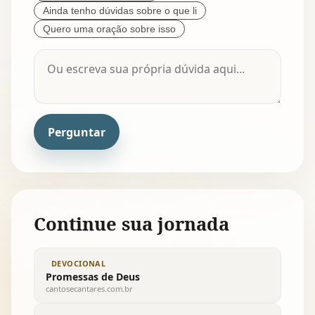
Ainda tenho dúvidas sobre o que li
Quero uma oração sobre isso
Perguntar
Continue sua jornada
DEVOCIONAL
Promessas de Deus
cantosecantares.com.br