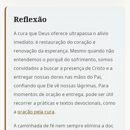
Reflexão
A cura que Deus oferece ultrapassa o alívio
imediato: é restauração do coração e
renovação da esperança. Mesmo quando não
entendemos o porquê do sofrimento, somos
convidados a buscar a presença de Cristo e a
entregar nossas dores nas mãos do Pai,
confiando que Ele vê nossas lágrimas. Para
momentos de oração e entrega, pode ser útil
recorrer a práticas e textos devocionais, como
a
oração pela cura
.
A caminhada de fé nem sempre elimina a dor,