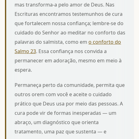
mas transforma-a pelo amor de Deus. Nas
Escrituras encontramos testemunhos de cura
que fortalecem nossa confiança; lembre-se do
cuidado do Senhor ao meditar no conforto das
palavras do salmista, como em
o conforto do
Salmo 23
. Essa confiança nos convida a
permanecer em adoração, mesmo em meio à
espera.
Permaneça perto da comunidade, permita que
outros orem com você e aceite o cuidado
prático que Deus usa por meio das pessoas. A
cura pode vir de formas inesperadas — um
abraço, um diagnóstico que orienta
tratamento, uma paz que sustenta — e