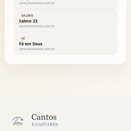
cantosecantares.com.br
SALMO
Salmo 23
cantosecantares.com.br
FÉ
Fé em Deus
cantosecantares.com.br