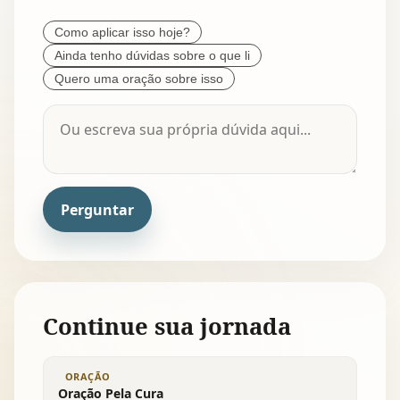
Como aplicar isso hoje?
Ainda tenho dúvidas sobre o que li
Quero uma oração sobre isso
Perguntar
Continue sua jornada
ORAÇÃO
Oração Pela Cura