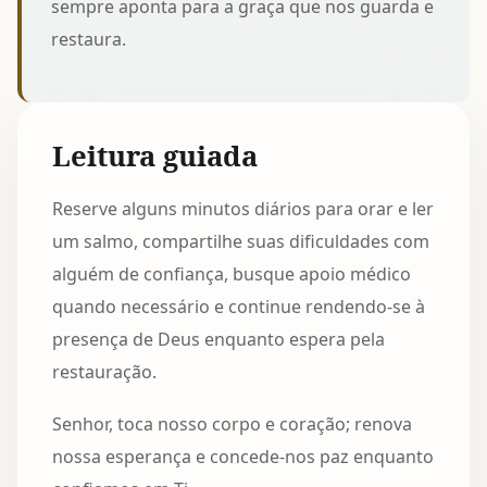
sempre aponta para a graça que nos guarda e
restaura.
Leitura guiada
Reserve alguns minutos diários para orar e ler
um salmo, compartilhe suas dificuldades com
alguém de confiança, busque apoio médico
quando necessário e continue rendendo-se à
presença de Deus enquanto espera pela
restauração.
Senhor, toca nosso corpo e coração; renova
nossa esperança e concede-nos paz enquanto