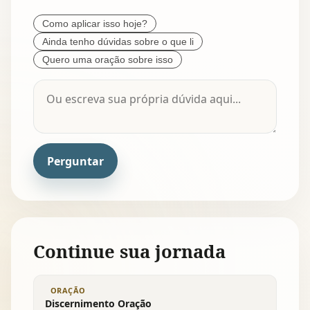
Como aplicar isso hoje?
Ainda tenho dúvidas sobre o que li
Quero uma oração sobre isso
Perguntar
Continue sua jornada
ORAÇÃO
Discernimento Oração