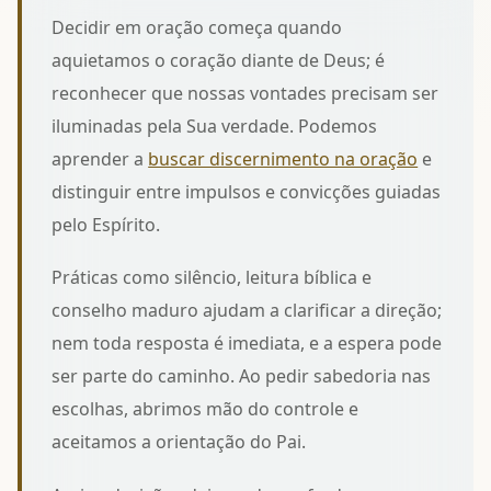
Decidir em oração começa quando
aquietamos o coração diante de Deus; é
reconhecer que nossas vontades precisam ser
iluminadas pela Sua verdade. Podemos
aprender a
buscar discernimento na oração
e
distinguir entre impulsos e convicções guiadas
pelo Espírito.
Práticas como silêncio, leitura bíblica e
conselho maduro ajudam a clarificar a direção;
nem toda resposta é imediata, e a espera pode
ser parte do caminho. Ao
pedir sabedoria nas
escolhas
, abrimos mão do controle e
aceitamos a orientação do Pai.