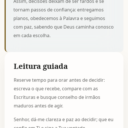
Assim, decisões deixam de ser fardos e se
tornam passos de confiança: entregamos
planos, obedecemos à Palavra e seguimos
com paz, sabendo que Deus caminha conosco
em cada escolha.
Leitura guiada
Reserve tempo para orar antes de decidir:
escreva o que recebe, compare com as
Escrituras e busque conselho de irmãos
maduros antes de agir.
Senhor, dá-me clareza e paz ao decidir; que eu