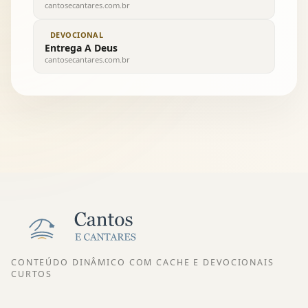
cantosecantares.com.br
DEVOCIONAL
Entrega A Deus
cantosecantares.com.br
CONTEÚDO DINÂMICO COM CACHE E DEVOCIONAIS
CURTOS