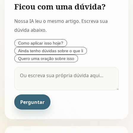
Ficou com uma dúvida?
Nossa IA leu o mesmo artigo. Escreva sua
dúvida abaixo.
Como aplicar isso hoje?
Ainda tenho dúvidas sobre o que li
Quero uma oração sobre isso
Perguntar