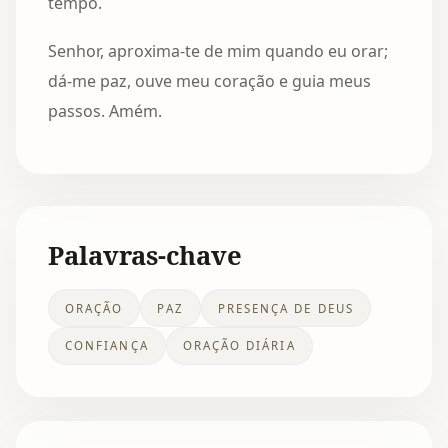
tempo.
Senhor, aproxima-te de mim quando eu orar;
dá-me paz, ouve meu coração e guia meus
passos. Amém.
Palavras-chave
ORAÇÃO
PAZ
PRESENÇA DE DEUS
CONFIANÇA
ORAÇÃO DIÁRIA