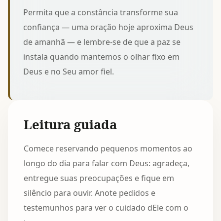
Permita que a constância transforme sua
confiança — uma oração hoje aproxima Deus
de amanhã — e lembre-se de que a paz se
instala quando mantemos o olhar fixo em
Deus e no Seu amor fiel.
Leitura guiada
Comece reservando pequenos momentos ao
longo do dia para falar com Deus: agradeça,
entregue suas preocupações e fique em
silêncio para ouvir. Anote pedidos e
testemunhos para ver o cuidado dEle com o