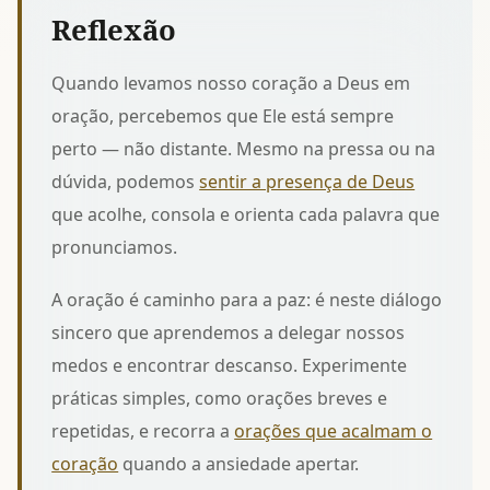
Reflexão
Quando levamos nosso coração a Deus em
oração, percebemos que Ele está sempre
perto — não distante. Mesmo na pressa ou na
dúvida, podemos
sentir a presença de Deus
que acolhe, consola e orienta cada palavra que
pronunciamos.
A oração é caminho para a paz: é neste diálogo
sincero que aprendemos a delegar nossos
medos e encontrar descanso. Experimente
práticas simples, como orações breves e
repetidas, e recorra a
orações que acalmam o
coração
quando a ansiedade apertar.