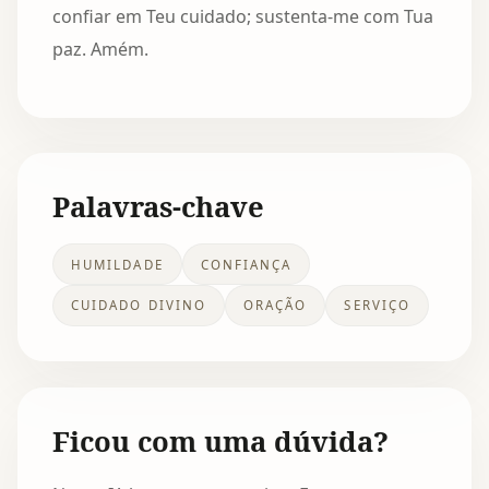
confiar em Teu cuidado; sustenta-me com Tua
paz. Amém.
Palavras-chave
HUMILDADE
CONFIANÇA
CUIDADO DIVINO
ORAÇÃO
SERVIÇO
Ficou com uma dúvida?