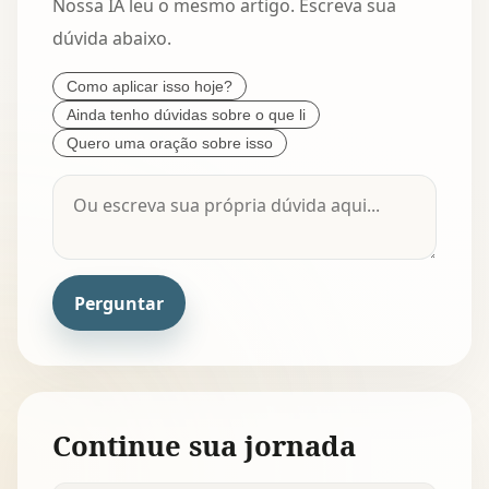
Nossa IA leu o mesmo artigo. Escreva sua
dúvida abaixo.
Como aplicar isso hoje?
Ainda tenho dúvidas sobre o que li
Quero uma oração sobre isso
Perguntar
Continue sua jornada