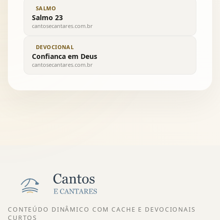
SALMO
Salmo 23
cantosecantares.com.br
DEVOCIONAL
Confianca em Deus
cantosecantares.com.br
CONTEÚDO DINÂMICO COM CACHE E DEVOCIONAIS
CURTOS