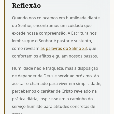
Reflexão
Quando nos colocamos em humildade diante
do Senhor, encontramos um cuidado que
excede nossa compreensão. A Escritura nos
lembra que o Senhor é pastor e sustento,
como revelam
as palavras do Salmo 23
, que
confortam os aflitos e guiam nossos passos.
Humildade não é fraqueza, mas a disposição
de depender de Deus e servir ao próximo. Ao
aceitar o chamado para viver em simplicidade,
percebemos o caráter de Cristo revelado na
prática diária; inspire-se em
o caminho do
serviço humilde
para atitudes concretas de