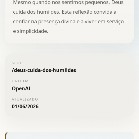
Mesmo quando nos sentimos pequenos, Deus
cuida dos humildes. Esta reflexão convida a
confiar na presença divina e a viver em serviço
e simplicidade.
SLUG
/
deus-cuida-dos-humildes
ORIGEM
OpenAI
ATUALIZADO
01/06/2026