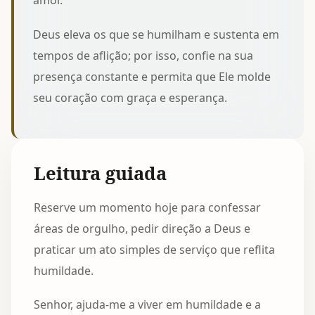
amor.
Deus eleva os que se humilham e sustenta em
tempos de aflição; por isso, confie na sua
presença constante e permita que Ele molde
seu coração com graça e esperança.
Leitura guiada
Reserve um momento hoje para confessar
áreas de orgulho, pedir direção a Deus e
praticar um ato simples de serviço que reflita
humildade.
Senhor, ajuda-me a viver em humildade e a