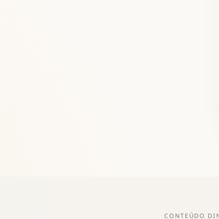
CONTEÚDO DI