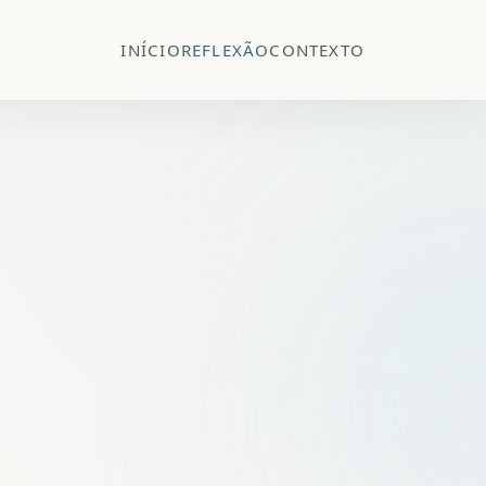
INÍCIO
REFLEXÃO
CONTEXTO