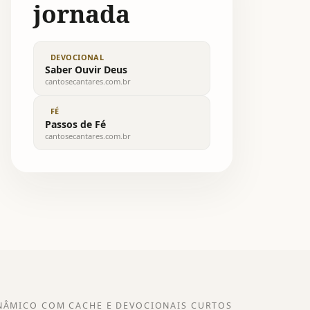
jornada
DEVOCIONAL
Saber Ouvir Deus
cantosecantares.com.br
FÉ
Passos de Fé
cantosecantares.com.br
NÂMICO COM CACHE E DEVOCIONAIS CURTOS