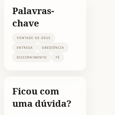
Palavras-
chave
VONTADE-DE-DEUS
ENTREGA
OBEDIÊNCIA
DISCERNIMENTO
FÉ
Ficou com
uma dúvida?