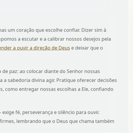
mas um coração que escolhe confiar. Dizer sim à
omos a escutar e a calibrar nossos desejos pela
ender a ouvir a direção de Deus
e deixar que o
 de paz: ao colocar diante do Senhor nossas
a sabedoria divina agir. Pratique oferecer decisões
as, como
entregar nossas escolhas a Ele
, confiando
exige fé, perseverança e silêncio para ouvir.
 firmes, lembrando que o Deus que chama também