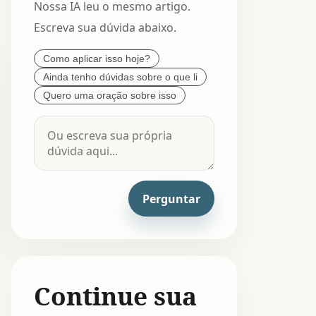
Nossa IA leu o mesmo artigo.
Escreva sua dúvida abaixo.
Como aplicar isso hoje?
Ainda tenho dúvidas sobre o que li
Quero uma oração sobre isso
Perguntar
Continue sua