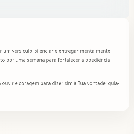
r um versículo, silenciar e entregar mentalmente
ito por uma semana para fortalecer a obediência
ouvir e coragem para dizer sim à Tua vontade; guia-