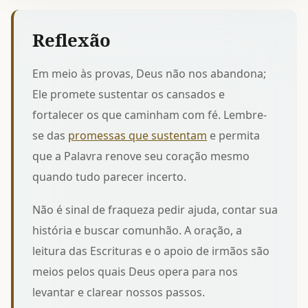
Reflexão
Em meio às provas, Deus não nos abandona;
Ele promete sustentar os cansados e
fortalecer os que caminham com fé. Lembre-
se das
promessas que sustentam
e permita
que a Palavra renove seu coração mesmo
quando tudo parecer incerto.
Não é sinal de fraqueza pedir ajuda, contar sua
história e buscar comunhão. A oração, a
leitura das Escrituras e o apoio de irmãos são
meios pelos quais Deus opera para nos
levantar e clarear nossos passos.