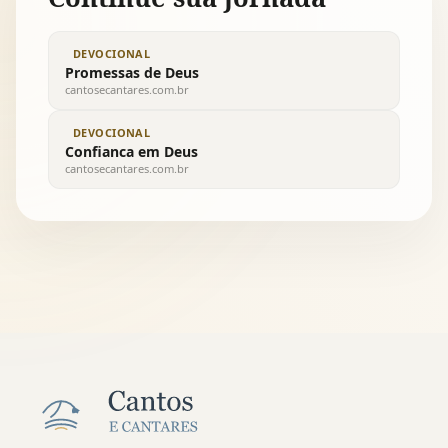
DEVOCIONAL
Promessas de Deus
cantosecantares.com.br
DEVOCIONAL
Confianca em Deus
cantosecantares.com.br