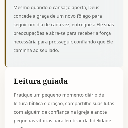
Mesmo quando o cansaço aperta, Deus
concede a graça de um novo fôlego para
seguir um dia de cada vez; entregue a Ele suas
preocupações e abra-se para
receber a força
necessária para prosseguir
, confiando que Ele
caminha ao seu lado.
Leitura guiada
Pratique um pequeno momento diário de
leitura bíblica e oração, compartilhe suas lutas
com alguém de confiança na igreja e anote
pequenas vitórias para lembrar da fidelidade