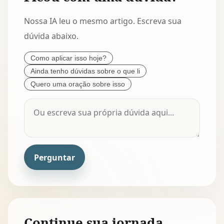
Nossa IA leu o mesmo artigo. Escreva sua
dúvida abaixo.
Como aplicar isso hoje?
Ainda tenho dúvidas sobre o que li
Quero uma oração sobre isso
Perguntar
Continue sua jornada