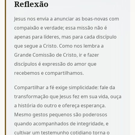
Reflexão
Jesus nos envia a anunciar as boas-novas com
compaixão e verdade; essa missão não é
apenas para líderes, mas para cada discípulo
que segue a Cristo. Como nos lembra a
Grande Comissão de Cristo
, ir e fazer
discípulos é expressão do amor que
recebemos e compartilhamos.
Compartilhar a fé exige simplicidade: fale da
transformação que Jesus fez em sua vida, ouça
a história do outro e ofereça esperança.
Mesmo gestos pequenos são poderosos
quando acompanhados de integridade, e
cultivar um
testemunho cotidiano
torna o