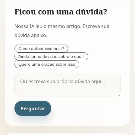
Ficou com uma dúvida?
Nossa IA leu o mesmo artigo. Escreva sua
dúvida abaixo.
Como aplicar isso hoje?
Ainda tenho dúvidas sobre o que li
Quero uma oração sobre isso
Perguntar