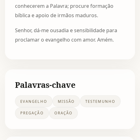
conhecerem a Palavra; procure formação
bíblica e apoio de irmãos maduros.
Senhor, dá-me ousadia e sensibilidade para
proclamar o evangelho com amor. Amém.
Palavras-chave
EVANGELHO
MISSÃO
TESTEMUNHO
PREGAÇÃO
ORAÇÃO