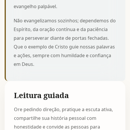
evangelho palpável.
Não evangelizamos sozinhos; dependemos do
Espírito, da oração contínua e da paciência
para perseverar diante de portas fechadas.
Que o exemplo de Cristo guie nossas palavras
e ações, sempre com humildade e confiança
em Deus.
Leitura guiada
Ore pedindo direção, pratique a escuta ativa,
compartilhe sua história pessoal com
honestidade e convide as pessoas para