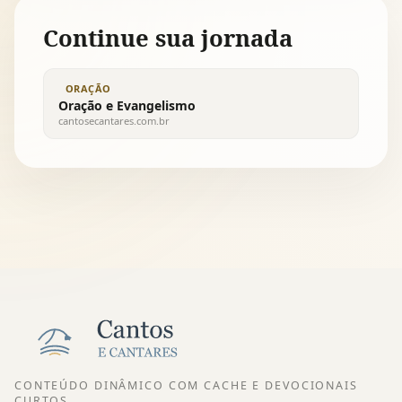
Continue sua jornada
ORAÇÃO
Oração e Evangelismo
cantosecantares.com.br
CONTEÚDO DINÂMICO COM CACHE E DEVOCIONAIS
CURTOS