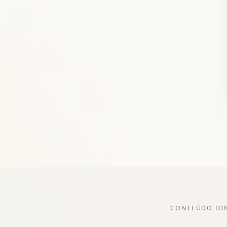
CONTEÚDO DI