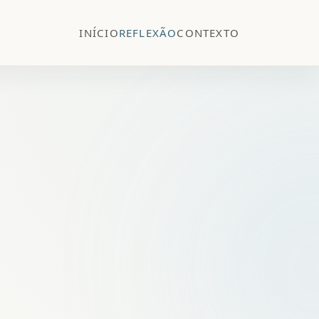
INÍCIO
REFLEXÃO
CONTEXTO