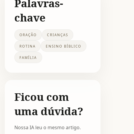
Palavras-
chave
ORAÇÃO
CRIANÇAS
ROTINA
ENSINO BÍBLICO
FAMÍLIA
Ficou com
uma dúvida?
Nossa IA leu o mesmo artigo.