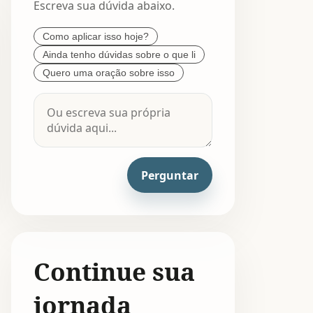
Escreva sua dúvida abaixo.
Como aplicar isso hoje?
Ainda tenho dúvidas sobre o que li
Quero uma oração sobre isso
Perguntar
Continue sua
jornada