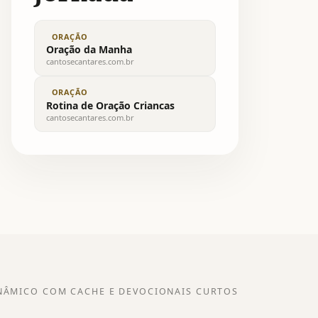
ORAÇÃO
Oração da Manha
cantosecantares.com.br
ORAÇÃO
Rotina de Oração Criancas
cantosecantares.com.br
NÂMICO COM CACHE E DEVOCIONAIS CURTOS