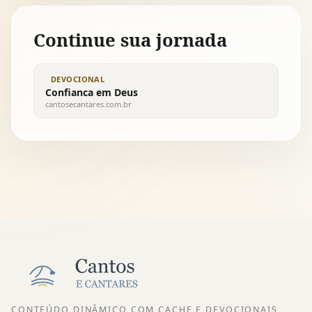
Continue sua jornada
DEVOCIONAL
Confianca em Deus
cantosecantares.com.br
CONTEÚDO DINÂMICO COM CACHE E DEVOCIONAIS