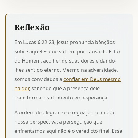
Reflexão
Em Lucas 6:22-23, Jesus pronuncia bênçãos
sobre aqueles que sofrem por causa do Filho
do Homem, acolhendo suas dores e dando-
lhes sentido eterno. Mesmo na adversidade,
somos convidados a
confiar em Deus mesmo
na dor
, sabendo que a presença dele
transforma o sofrimento em esperança.
A ordem de alegrar-se e regozijar-se muda
nossa perspectiva: a perseguição que
enfrentamos aqui não é o veredicto final. Essa