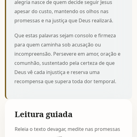
alegria nasce de quem decide
seguir Jesus
apesar do custo
, mantendo os olhos nas
promessas e na justiça que Deus realizará.
Que estas palavras sejam consolo e firmeza
para quem caminha sob acusação ou
incompreensão. Persevere em amor, oração e
comunhão, sustentado pela certeza de que
Deus vê cada injustiça e reserva uma
recompensa que supera toda dor temporal.
Leitura guiada
Releia o texto devagar, medite nas promessas