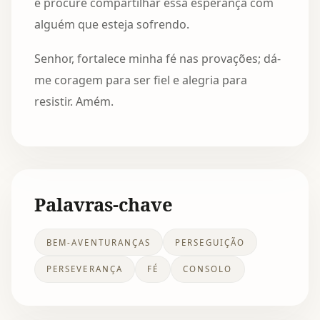
e procure compartilhar essa esperança com
alguém que esteja sofrendo.
Senhor, fortalece minha fé nas provações; dá-
me coragem para ser fiel e alegria para
resistir. Amém.
Palavras-chave
BEM-AVENTURANÇAS
PERSEGUIÇÃO
PERSEVERANÇA
FÉ
CONSOLO