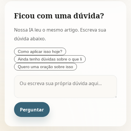
Ficou com uma dúvida?
Nossa IA leu o mesmo artigo. Escreva sua
dúvida abaixo.
Como aplicar isso hoje?
Ainda tenho dúvidas sobre o que li
Quero uma oração sobre isso
Perguntar