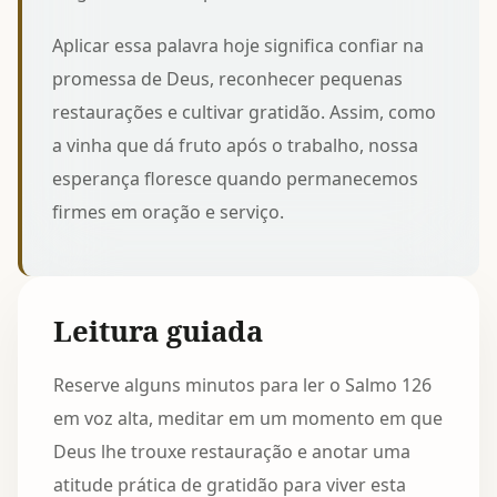
Aplicar essa palavra hoje significa confiar na
promessa de Deus, reconhecer pequenas
restaurações e cultivar gratidão. Assim, como
a vinha que dá fruto após o trabalho, nossa
esperança floresce quando permanecemos
firmes em oração e serviço.
Leitura guiada
Reserve alguns minutos para ler o Salmo 126
em voz alta, meditar em um momento em que
Deus lhe trouxe restauração e anotar uma
atitude prática de gratidão para viver esta