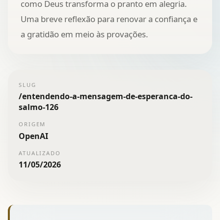
como Deus transforma o pranto em alegria.
Uma breve reflexão para renovar a confiança e
a gratidão em meio às provações.
SLUG
/
entendendo-a-mensagem-de-esperanca-do-
salmo-126
ORIGEM
OpenAI
ATUALIZADO
11/05/2026