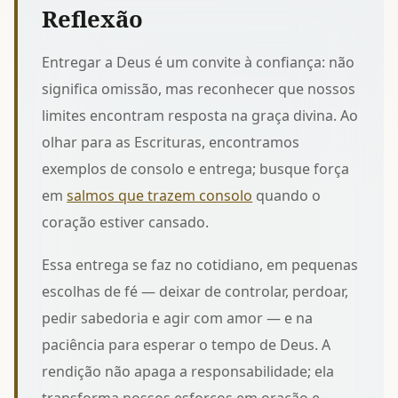
Reflexão
Entregar a Deus é um convite à confiança: não
significa omissão, mas reconhecer que nossos
limites encontram resposta na graça divina. Ao
olhar para as Escrituras, encontramos
exemplos de consolo e entrega; busque força
em
salmos que trazem consolo
quando o
coração estiver cansado.
Essa entrega se faz no cotidiano, em pequenas
escolhas de fé — deixar de controlar, perdoar,
pedir sabedoria e agir com amor — e na
paciência para esperar o tempo de Deus. A
rendição não apaga a responsabilidade; ela