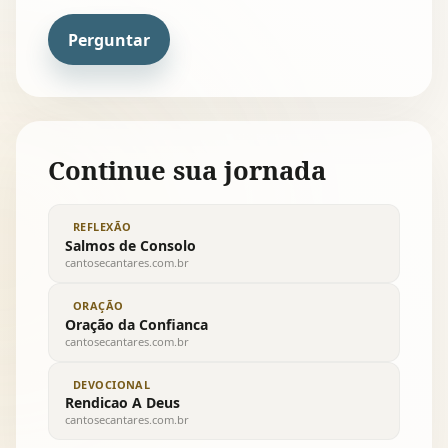
Perguntar
Continue sua jornada
REFLEXÃO
Salmos de Consolo
cantosecantares.com.br
ORAÇÃO
Oração da Confianca
cantosecantares.com.br
DEVOCIONAL
Rendicao A Deus
cantosecantares.com.br