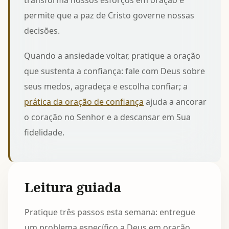
transforma nossos esforços em oração e
permite que a paz de Cristo governe nossas
decisões.
Quando a ansiedade voltar, pratique a oração
que sustenta a confiança: fale com Deus sobre
seus medos, agradeça e escolha confiar; a
prática da oração de confiança
ajuda a ancorar
o coração no Senhor e a descansar em Sua
fidelidade.
Leitura guiada
Pratique três passos esta semana: entregue
um problema específico a Deus em oração,