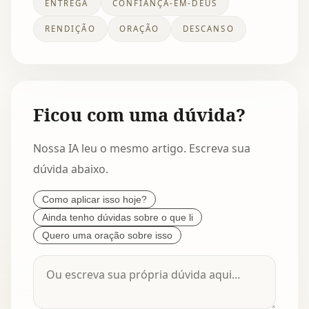
ENTREGA
CONFIANÇA-EM-DEUS
RENDIÇÃO
ORAÇÃO
DESCANSO
Ficou com uma dúvida?
Nossa IA leu o mesmo artigo. Escreva sua
dúvida abaixo.
Como aplicar isso hoje?
Ainda tenho dúvidas sobre o que li
Quero uma oração sobre isso