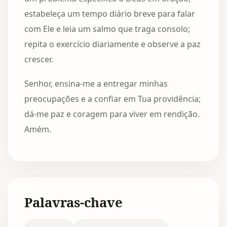
estabeleça um tempo diário breve para falar
com Ele e leia um salmo que traga consolo;
repita o exercício diariamente e observe a paz
crescer.
Senhor, ensina-me a entregar minhas
preocupações e a confiar em Tua providência;
dá-me paz e coragem para viver em rendição.
Amém.
Palavras-chave