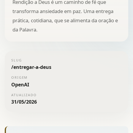
Rendição a Deus é um caminho de fé que
transforma ansiedade em paz. Uma entrega
prática, cotidiana, que se alimenta da oração e
da Palavra.
SLUG
/
entregar-a-deus
ORIGEM
OpenAI
ATUALIZADO
31/05/2026