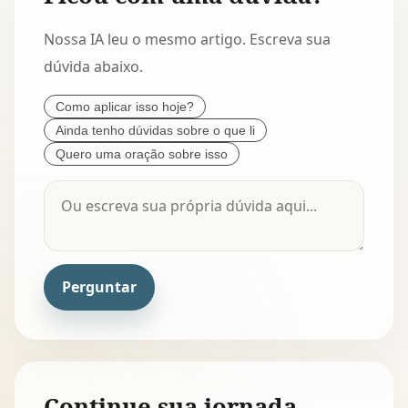
Nossa IA leu o mesmo artigo. Escreva sua
dúvida abaixo.
Como aplicar isso hoje?
Ainda tenho dúvidas sobre o que li
Quero uma oração sobre isso
Perguntar
Continue sua jornada