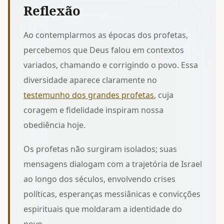
Reflexão
Ao contemplarmos as épocas dos profetas,
percebemos que Deus falou em contextos
variados, chamando e corrigindo o povo. Essa
diversidade aparece claramente no
testemunho dos grandes profetas
, cuja
coragem e fidelidade inspiram nossa
obediência hoje.
Os profetas não surgiram isolados; suas
mensagens dialogam com a
trajetória de Israel
ao longo dos séculos
, envolvendo crises
políticas, esperanças messiânicas e convicções
espirituais que moldaram a identidade do