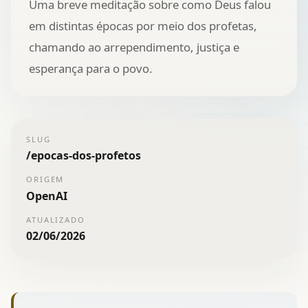
Uma breve meditação sobre como Deus falou
em distintas épocas por meio dos profetas,
chamando ao arrependimento, justiça e
esperança para o povo.
SLUG
/
epocas-dos-profetos
ORIGEM
OpenAI
ATUALIZADO
02/06/2026