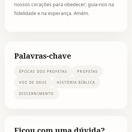
nossos corações para obedecer; guia-nos na
fidelidade e na esperança. Amém.
Palavras-chave
ÉPOCAS DOS PROFETAS
PROFETAS
VOZ DE DEUS
HISTÓRIA BÍBLICA
DISCERNIMENTO
Ficou com uma dúvida?