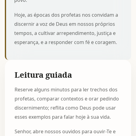
povo.
Hoje, as épocas dos profetas nos convidam a
discernir a voz de Deus em nossos próprios
tempos, a cultivar arrependimento, justiça e
esperança, e a responder com fé e coragem.
Leitura guiada
Reserve alguns minutos para ler trechos dos
profetas, comparar contextos e orar pedindo
discernimento; reflita como Deus pode usar
esses exemplos para falar hoje à sua vida.
Senhor, abre nossos ouvidos para ouvir-Te e