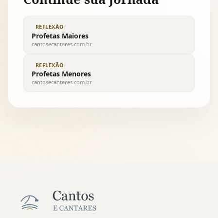
REFLEXÃO
Profetas Maiores
cantosecantares.com.br
REFLEXÃO
Profetas Menores
cantosecantares.com.br