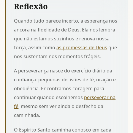
Reflexão
Quando tudo parece incerto, a esperança nos
ancora na fidelidade de Deus. Ela nos lembra
que não estamos sozinhos e renova nossa
força, assim como
as promessas de Deus
que
nos sustentam nos momentos frágeis.
A perseverança nasce do exercício diário da
confiança: pequenas decisões de fé, oração e
obediência. Encontramos coragem para
continuar quando escolhemos
perseverar na
fé
, mesmo sem ver ainda o desfecho da
caminhada.
O Espírito Santo caminha conosco em cada