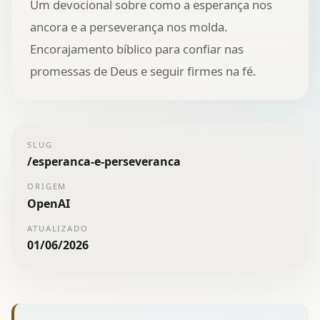
Um devocional sobre como a esperança nos
ancora e a perseverança nos molda.
Encorajamento bíblico para confiar nas
promessas de Deus e seguir firmes na fé.
SLUG
/
esperanca-e-perseveranca
ORIGEM
OpenAI
ATUALIZADO
01/06/2026