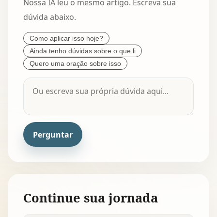
Nossa IA leu o mesmo artigo. Escreva sua
dúvida abaixo.
Como aplicar isso hoje?
Ainda tenho dúvidas sobre o que li
Quero uma oração sobre isso
Perguntar
Continue sua jornada