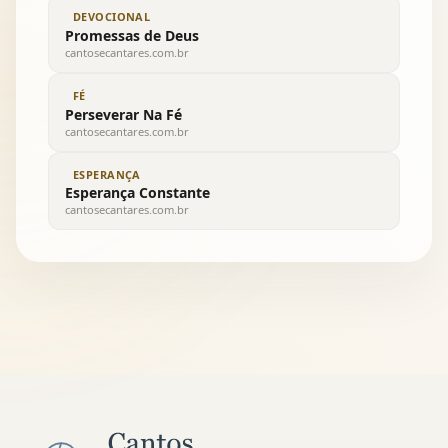
DEVOCIONAL
Promessas de Deus
cantosecantares.com.br
FÉ
Perseverar Na Fé
cantosecantares.com.br
ESPERANÇA
Esperança Constante
cantosecantares.com.br