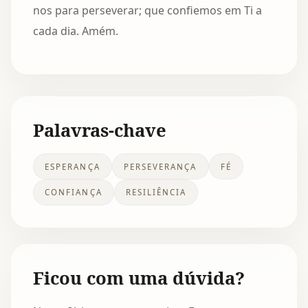
nos para perseverar; que confiemos em Ti a
cada dia. Amém.
Palavras-chave
ESPERANÇA
PERSEVERANÇA
FÉ
CONFIANÇA
RESILIÊNCIA
Ficou com uma dúvida?