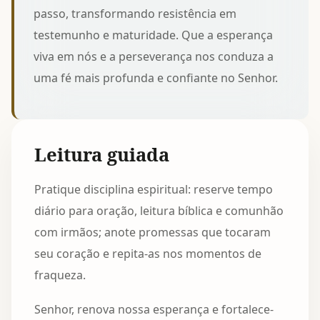
passo, transformando resistência em
testemunho e maturidade. Que a esperança
viva em nós e a perseverança nos conduza a
uma fé mais profunda e confiante no Senhor.
Leitura guiada
Pratique disciplina espiritual: reserve tempo
diário para oração, leitura bíblica e comunhão
com irmãos; anote promessas que tocaram
seu coração e repita-as nos momentos de
fraqueza.
Senhor, renova nossa esperança e fortalece-