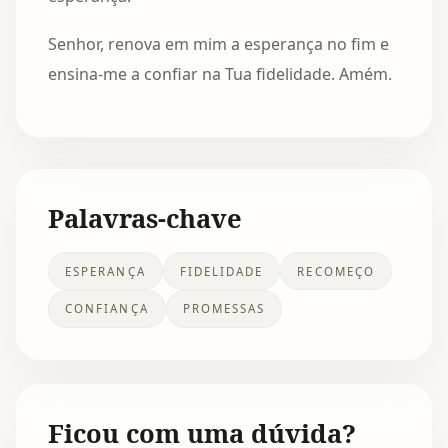
Senhor, renova em mim a esperança no fim e
ensina-me a confiar na Tua fidelidade. Amém.
Palavras-chave
ESPERANÇA
FIDELIDADE
RECOMEÇO
CONFIANÇA
PROMESSAS
Ficou com uma dúvida?