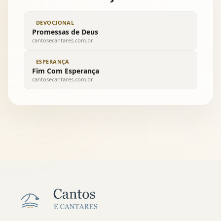
DEVOCIONAL
Promessas de Deus
cantosecantares.com.br
ESPERANÇA
Fim Com Esperança
cantosecantares.com.br