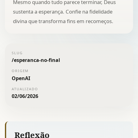
Mesmo quando tudo parece terminar, Deus
sustenta a esperança. Confie na fidelidade
divina que transforma fins em recomeços.
SLUG
/
esperanca-no-final
ORIGEM
OpenAI
ATUALIZADO
02/06/2026
Reflexão