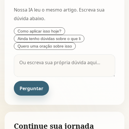
Nossa IA leu o mesmo artigo. Escreva sua
dúvida abaixo.
Como aplicar isso hoje?
Ainda tenho dúvidas sobre o que li
Quero uma oração sobre isso
Perguntar
Continue sua jornada