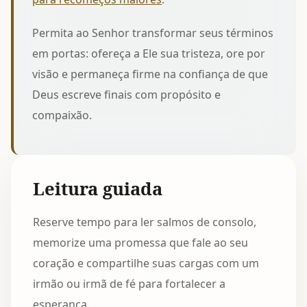
Permita ao Senhor transformar seus términos
em portas: ofereça a Ele sua tristeza, ore por
visão e permaneça firme na confiança de que
Deus escreve finais com propósito e
compaixão.
Leitura guiada
Reserve tempo para ler salmos de consolo,
memorize uma promessa que fale ao seu
coração e compartilhe suas cargas com um
irmão ou irmã de fé para fortalecer a
esperança.