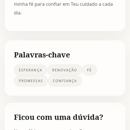
minha fé para confiar em Teu cuidado a cada
dia.
Palavras-chave
ESPERANÇA
RENOVAÇÃO
FÉ
PROMESSAS
CONFIANÇA
Ficou com uma dúvida?