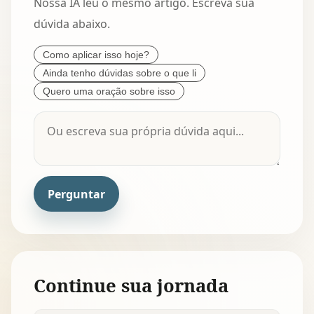
Nossa IA leu o mesmo artigo. Escreva sua
dúvida abaixo.
Como aplicar isso hoje?
Ainda tenho dúvidas sobre o que li
Quero uma oração sobre isso
Perguntar
Continue sua jornada