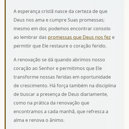
A esperança cristã nasce da certeza de que
Deus nos ama e cumpre Suas promessas;
mesmo em dor, podemos encontrar consolo
ao lembrar das
promessas que Deus nos fez
e
permitir que Ele restaure o coração ferido.
A renovação se dá quando abrimos nosso
coração ao Senhor e permitimos que Ele
transforme nossas feridas em oportunidade
de crescimento. Há força também na disciplina
de buscar a presença de Deus diariamente,
como na prática da
renovação que
encontramos a cada manhã
, que refresca a
alma e renova o ânimo.