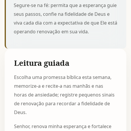
Segure-se na fé: permita que a esperança guie
seus passos, confie na fidelidade de Deus e
viva cada dia com a expectativa de que Ele está
operando renovação em sua vida.
Leitura guiada
Escolha uma promessa bíblica esta semana,
memorize-a e recite-a nas manhãs e nas
horas de ansiedade; registre pequenos sinais
de renovação para recordar a fidelidade de
Deus.
Senhor, renova minha esperança e fortalece