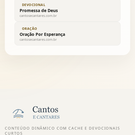
DEVOCIONAL
Promessa de Deus
cantosecantares.com.br
ORAÇÃO
Oração Por Esperança
cantosecantares.com.br
CONTEÚDO DINÂMICO COM CACHE E DEVOCIONAIS
CURTOS