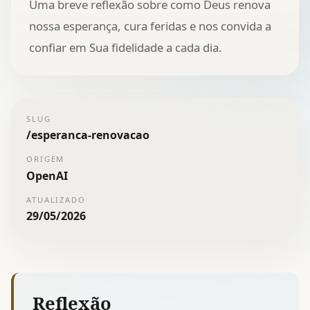
Uma breve reflexão sobre como Deus renova
nossa esperança, cura feridas e nos convida a
confiar em Sua fidelidade a cada dia.
SLUG
/
esperanca-renovacao
ORIGEM
OpenAI
ATUALIZADO
29/05/2026
Reflexão