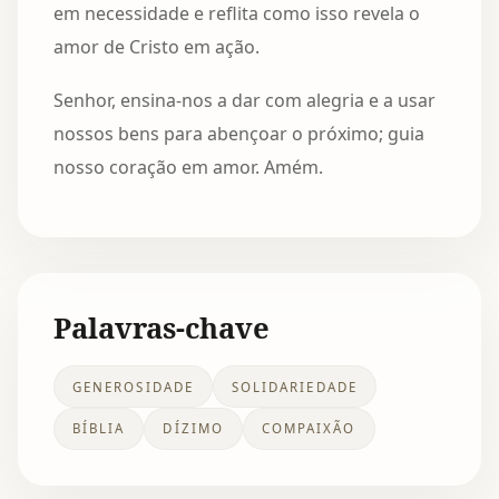
em necessidade e reflita como isso revela o
amor de Cristo em ação.
Senhor, ensina-nos a dar com alegria e a usar
nossos bens para abençoar o próximo; guia
nosso coração em amor. Amém.
Palavras-chave
GENEROSIDADE
SOLIDARIEDADE
BÍBLIA
DÍZIMO
COMPAIXÃO