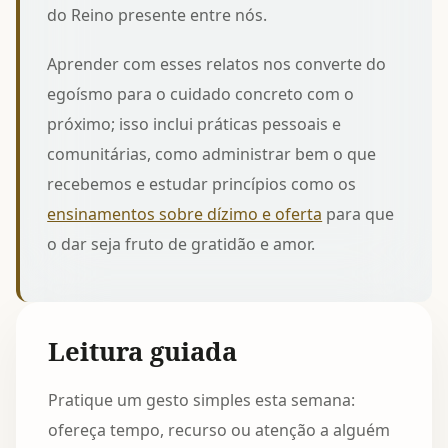
do Reino presente entre nós.
Aprender com esses relatos nos converte do
egoísmo para o cuidado concreto com o
próximo; isso inclui práticas pessoais e
comunitárias, como administrar bem o que
recebemos e estudar princípios como os
ensinamentos sobre dízimo e oferta
para que
o dar seja fruto de gratidão e amor.
Leitura guiada
Pratique um gesto simples esta semana:
ofereça tempo, recurso ou atenção a alguém