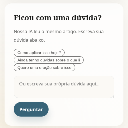
Ficou com uma dúvida?
Nossa IA leu o mesmo artigo. Escreva sua
dúvida abaixo.
Como aplicar isso hoje?
Ainda tenho dúvidas sobre o que li
Quero uma oração sobre isso
Perguntar