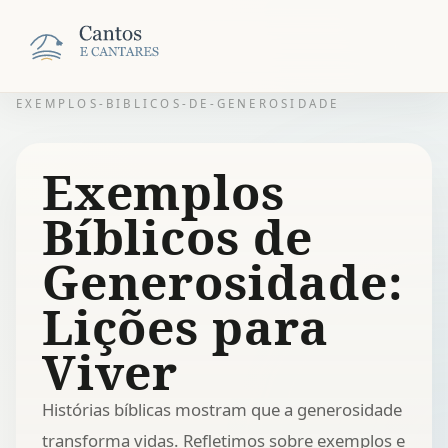
EXEMPLOS-BIBLICOS-DE-GENEROSIDADE
Exemplos
Bíblicos de
Generosidade:
Lições para
Viver
Histórias bíblicas mostram que a generosidade
transforma vidas. Refletimos sobre exemplos e