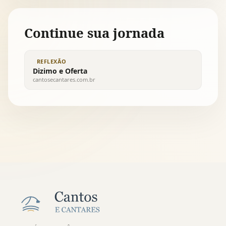
Continue sua jornada
REFLEXÃO
Dizimo e Oferta
cantosecantares.com.br