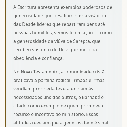
A Escritura apresenta exemplos poderosos de
generosidade que desafiam nossa visão do
dar. Desde líderes que repartiram bens até
pessoas humildes, vemos fé em ação — como
a generosidade da viúva de Sarepta
, que
recebeu sustento de Deus por meio da
obediência e confiança.
No Novo Testamento, a comunidade cristã
praticava a partilha radical: irmãos e irmãs
vendiam propriedades e atendiam às
necessidades uns dos outros, e Barnabé é
citado como exemplo de quem promoveu
recurso e incentivo ao ministério. Essas
atitudes revelam que a generosidade é sinal