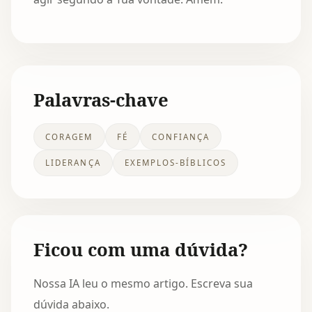
Palavras-chave
CORAGEM
FÉ
CONFIANÇA
LIDERANÇA
EXEMPLOS-BÍBLICOS
Ficou com uma dúvida?
Nossa IA leu o mesmo artigo. Escreva sua
dúvida abaixo.