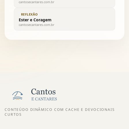
cantosecantares.com.br
REFLEXÃO
Ester e Coragem
cantosecantares.com.br
CONTEÚDO DINÂMICO COM CACHE E DEVOCIONAIS
CURTOS