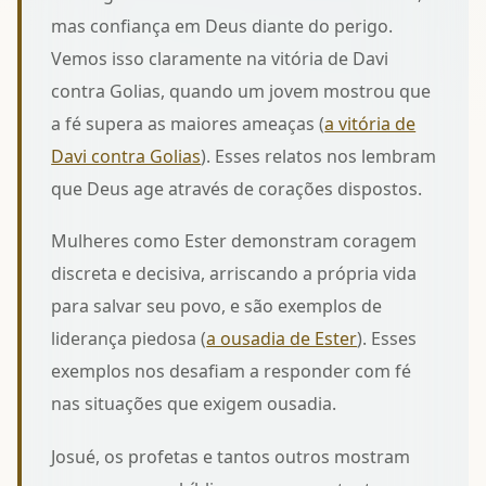
mas confiança em Deus diante do perigo.
Vemos isso claramente na vitória de Davi
contra Golias, quando um jovem mostrou que
a fé supera as maiores ameaças (
a vitória de
Davi contra Golias
). Esses relatos nos lembram
que Deus age através de corações dispostos.
Mulheres como Ester demonstram coragem
discreta e decisiva, arriscando a própria vida
para salvar seu povo, e são exemplos de
liderança piedosa (
a ousadia de Ester
). Esses
exemplos nos desafiam a responder com fé
nas situações que exigem ousadia.
Josué, os profetas e tantos outros mostram