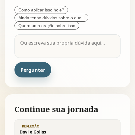
Como aplicar isso hoje?
Ainda tenho dúvidas sobre o que li
Quero uma oração sobre isso
Perguntar
Continue sua jornada
REFLEXÃO
Davi e Golias