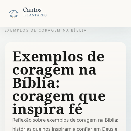
EXEMPLOS DE CORAGEM NA BÍBLIA
Exemplos de
coragem na
Bíblia:
coragem que
inspira fé
Reflexão sobre exemplos de coragem na Bíblia:
histórias que nos inspiram a confiar em Deus e