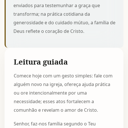
enviados para testemunhar a graça que
transforma; na prática cotidiana da
generosidade e do cuidado mútuo, a família de
Deus reflete o coração de Cristo.
Leitura guiada
Comece hoje com um gesto simples: fale com
alguém novo na igreja, ofereça ajuda prática
ou ore intencionalmente por uma
necessidade; esses atos fortalecem a
comunhão e revelam o amor de Cristo.
Senhor, faz-nos família segundo o Teu