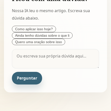
Nossa IA leu o mesmo artigo. Escreva sua
dúvida abaixo.
Como aplicar isso hoje?
Ainda tenho dúvidas sobre o que li
Quero uma oração sobre isso
Perguntar