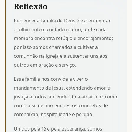
Reflexão
Pertencer à família de Deus é experimentar
acolhimento e cuidado mútuo, onde cada
membro encontra refúgio e encorajamento;
por isso somos chamados a
cultivar a
comunhão na igreja
e a sustentar uns aos
outros em oração e serviço.
Essa família nos convida a viver o
mandamento de Jesus, estendendo amor e
justiça a todos, aprendendo a
amar o próximo
como a si mesmo
em gestos concretos de
compaixão, hospitalidade e perdão.
Unidos pela fé e pela esperança, somos