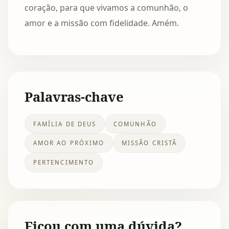
coração, para que vivamos a comunhão, o
amor e a missão com fidelidade. Amém.
Palavras-chave
FAMÍLIA DE DEUS
COMUNHÃO
AMOR AO PRÓXIMO
MISSÃO CRISTÃ
PERTENCIMENTO
Ficou com uma dúvida?