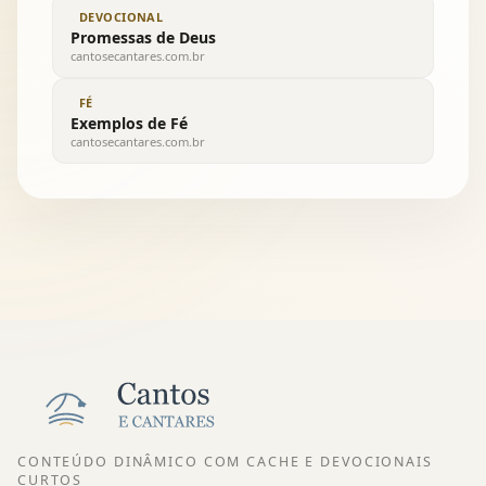
DEVOCIONAL
Promessas de Deus
cantosecantares.com.br
FÉ
Exemplos de Fé
cantosecantares.com.br
CONTEÚDO DINÂMICO COM CACHE E DEVOCIONAIS
CURTOS