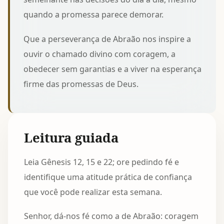
quando a promessa parece demorar.
Que a perseverança de Abraão nos inspire a
ouvir o chamado divino com coragem, a
obedecer sem garantias e a viver na esperança
firme das promessas de Deus.
Leitura guiada
Leia Gênesis 12, 15 e 22; ore pedindo fé e
identifique uma atitude prática de confiança
que você pode realizar esta semana.
Senhor, dá-nos fé como a de Abraão: coragem