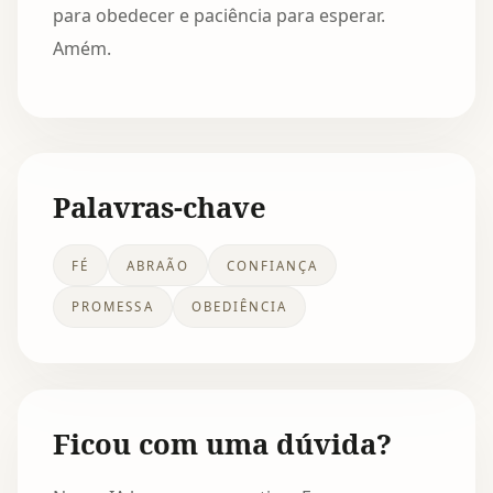
para obedecer e paciência para esperar.
Amém.
Palavras-chave
FÉ
ABRAÃO
CONFIANÇA
PROMESSA
OBEDIÊNCIA
Ficou com uma dúvida?