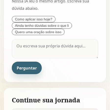
Nossa IA leu o mesmo artigo. Escreva sua
dúvida abaixo.
Como aplicar isso hoje?
Ainda tenho dúvidas sobre o que li
Quero uma oração sobre isso
Perguntar
Continue sua jornada