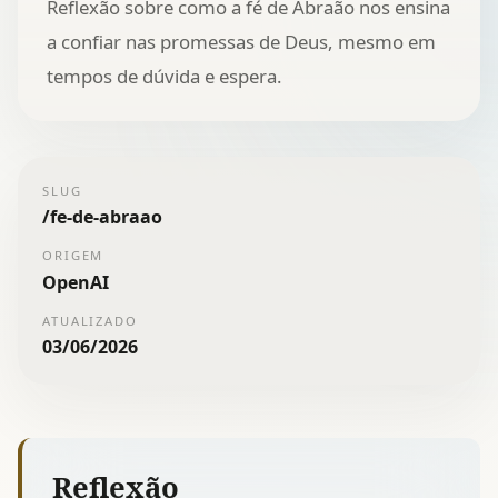
Reflexão sobre como a fé de Abraão nos ensina
a confiar nas promessas de Deus, mesmo em
tempos de dúvida e espera.
SLUG
/
fe-de-abraao
ORIGEM
OpenAI
ATUALIZADO
03/06/2026
Reflexão