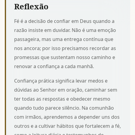
Reflexão
Fé é a decisão de confiar em Deus quando a
razão insiste em duvidar. Não é uma emoção
passageira, mas uma entrega contínua que
nos ancora; por isso precisamos recordar as
promessas que sustentam nosso caminho
e
renovar a confiança a cada manhã.
Confiança prática significa levar medos e
dúvidas ao Senhor em oração, caminhar sem
ter todas as respostas e obedecer mesmo
quando tudo parece silêncio. Na comunhão
com irmãos, aprendemos a depender uns dos
outros e a cultivar hábitos que fortalecem a fé,