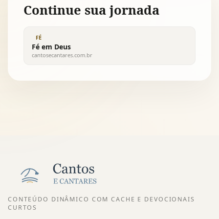
Continue sua jornada
FÉ
Fé em Deus
cantosecantares.com.br
CONTEÚDO DINÂMICO COM CACHE E DEVOCIONAIS
CURTOS