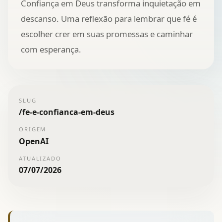
Confiança em Deus transforma inquietação em
descanso. Uma reflexão para lembrar que fé é
escolher crer em suas promessas e caminhar
com esperança.
SLUG
/
fe-e-confianca-em-deus
ORIGEM
OpenAI
ATUALIZADO
07/07/2026