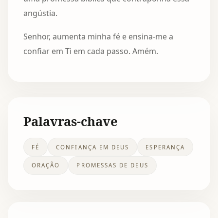
angústia.
Senhor, aumenta minha fé e ensina-me a
confiar em Ti em cada passo. Amém.
Palavras-chave
FÉ
CONFIANÇA EM DEUS
ESPERANÇA
ORAÇÃO
PROMESSAS DE DEUS