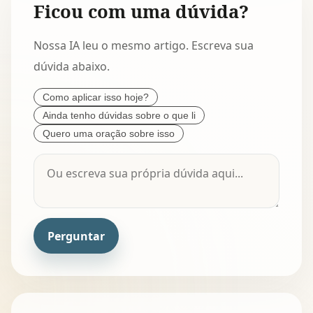
Ficou com uma dúvida?
Nossa IA leu o mesmo artigo. Escreva sua
dúvida abaixo.
Como aplicar isso hoje?
Ainda tenho dúvidas sobre o que li
Quero uma oração sobre isso
Perguntar