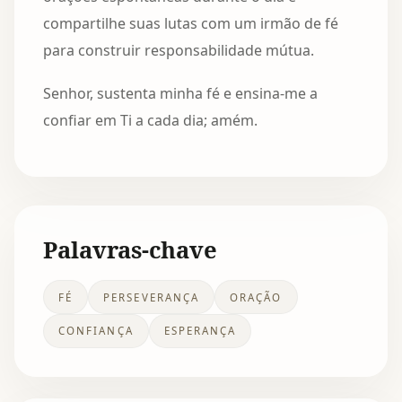
compartilhe suas lutas com um irmão de fé
para construir responsabilidade mútua.
Senhor, sustenta minha fé e ensina-me a
confiar em Ti a cada dia; amém.
Palavras-chave
FÉ
PERSEVERANÇA
ORAÇÃO
CONFIANÇA
ESPERANÇA