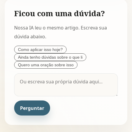
Ficou com uma dúvida?
Nossa IA leu o mesmo artigo. Escreva sua
dúvida abaixo.
Como aplicar isso hoje?
Ainda tenho dúvidas sobre o que li
Quero uma oração sobre isso
Perguntar