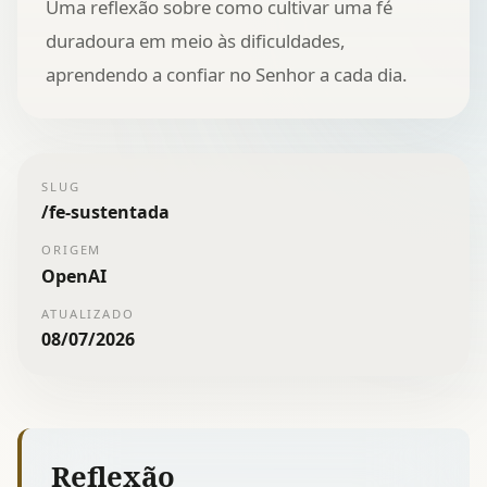
Uma reflexão sobre como cultivar uma fé
duradoura em meio às dificuldades,
aprendendo a confiar no Senhor a cada dia.
SLUG
/
fe-sustentada
ORIGEM
OpenAI
ATUALIZADO
08/07/2026
Reflexão