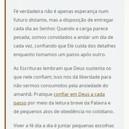
Fé verdadeira não é apenas esperança num
futuro distante, mas a disposição de entregar
cada dia ao Senhor. Quando a carga parece
pesada, somos convidados a
andar um dia de
cada vez
, confiando que Ele cuida dos detalhes
enquanto tomamos um passo após outro.
As Escrituras lembram que Deus sustenta os
que nele confiam; isso nos dá liberdade para
não sermos consumidos pela ansiedade do
amanhã. Pratique
confiar em Deus a cada
passo
por meio da leitura breve da Palavra e
de pequenos atos de obediência no cotidiano.
Viver a fé dia a dia é juntar pequenas escolhas