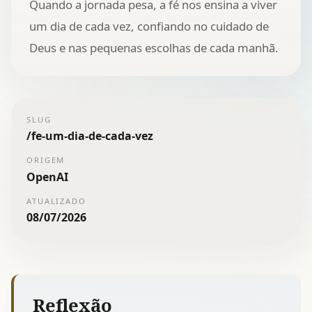
Quando a jornada pesa, a fé nos ensina a viver
um dia de cada vez, confiando no cuidado de
Deus e nas pequenas escolhas de cada manhã.
SLUG
/
fe-um-dia-de-cada-vez
ORIGEM
OpenAI
ATUALIZADO
08/07/2026
Reflexão