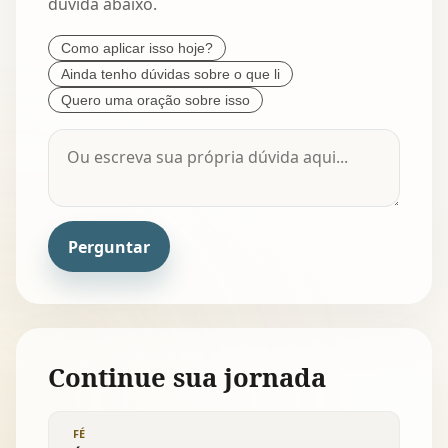
dúvida abaixo.
Como aplicar isso hoje?
Ainda tenho dúvidas sobre o que li
Quero uma oração sobre isso
Perguntar
Continue sua jornada
FÉ