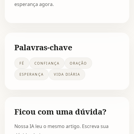
esperança agora.
Palavras-chave
FÉ
CONFIANÇA
ORAÇÃO
ESPERANÇA
VIDA DIÁRIA
Ficou com uma dúvida?
Nossa IA leu o mesmo artigo. Escreva sua