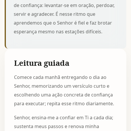
de confiança: levantar-se em oração, perdoar,
servir e agradecer. É nesse ritmo que
aprendemos que o Senhor é fiel e faz brotar
esperança mesmo nas estações difíceis.
Leitura guiada
Comece cada manhã entregando o dia ao
Senhor, memorizando um versículo curto e
escolhendo uma ação concreta de confiança
para executar; repita esse ritmo diariamente.
Senhor, ensina-me a confiar em Ti a cada dia;
sustenta meus passos e renova minha