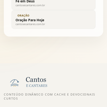
Fé em Deus
cantosecantares.com.br
ORAÇÃO
Oração Para Hoje
cantosecantares.com.br
CONTEÚDO DINÂMICO COM CACHE E DEVOCIONAIS
CURTOS