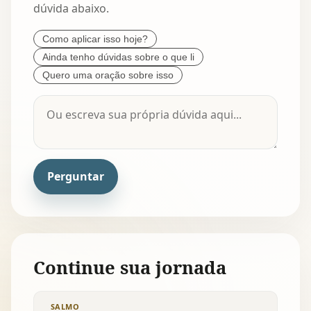
dúvida abaixo.
Como aplicar isso hoje?
Ainda tenho dúvidas sobre o que li
Quero uma oração sobre isso
Perguntar
Continue sua jornada
SALMO