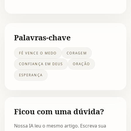
Palavras-chave
FÉ VENCE O MEDO
CORAGEM
CONFIANÇA EM DEUS
ORAÇÃO
ESPERANÇA
Ficou com uma dúvida?
Nossa IA leu o mesmo artigo. Escreva sua