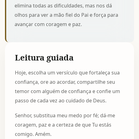
elimina todas as dificuldades, mas nos dá
olhos para ver a mão fiel do Pai e força para
avançar com coragem e paz.
Leitura guiada
Hoje, escolha um versículo que fortaleça sua
confiança, ore ao acordar, compartilhe seu
temor com alguém de confiança e confie um
passo de cada vez ao cuidado de Deus.
Senhor, substitua meu medo por fé; dá-me
coragem, paz e a certeza de que Tu estás
comigo. Amém.