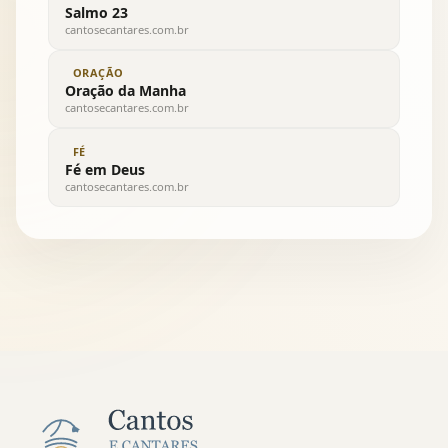
Salmo 23
cantosecantares.com.br
ORAÇÃO
Oração da Manha
cantosecantares.com.br
FÉ
Fé em Deus
cantosecantares.com.br