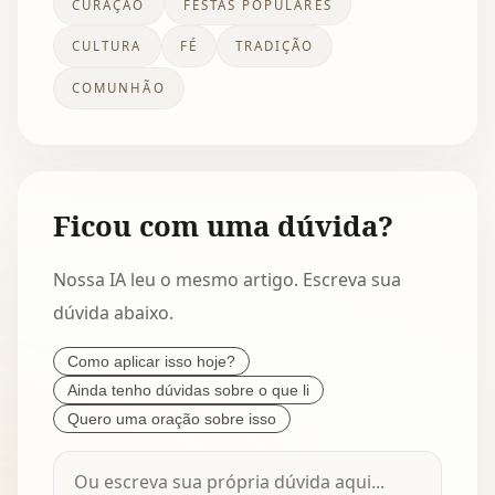
CURAÇAO
FESTAS POPULARES
CULTURA
FÉ
TRADIÇÃO
COMUNHÃO
Ficou com uma dúvida?
Nossa IA leu o mesmo artigo. Escreva sua
dúvida abaixo.
Como aplicar isso hoje?
Ainda tenho dúvidas sobre o que li
Quero uma oração sobre isso