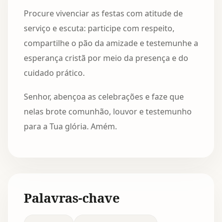
Procure vivenciar as festas com atitude de
serviço e escuta: participe com respeito,
compartilhe o pão da amizade e testemunhe a
esperança cristã por meio da presença e do
cuidado prático.
Senhor, abençoa as celebrações e faze que
nelas brote comunhão, louvor e testemunho
para a Tua glória. Amém.
Palavras-chave