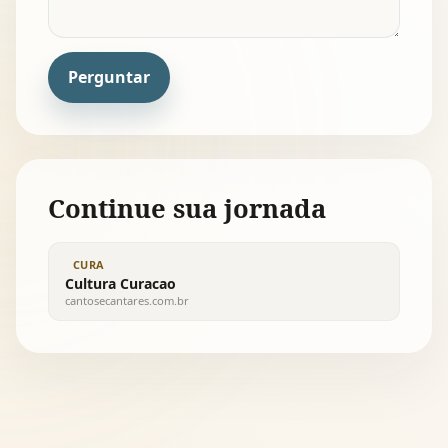
Perguntar
Continue sua jornada
CURA
Cultura Curacao
cantosecantares.com.br