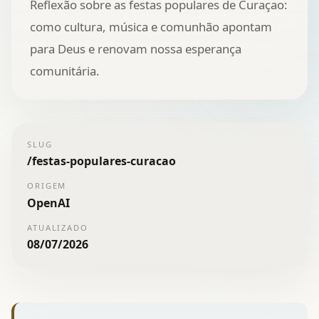
Reflexão sobre as festas populares de Curaçao:
como cultura, música e comunhão apontam
para Deus e renovam nossa esperança
comunitária.
SLUG
/
festas-populares-curacao
ORIGEM
OpenAI
ATUALIZADO
08/07/2026