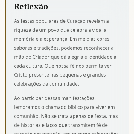
Reflexão
As festas populares de Curaçao revelam a
riqueza de um povo que celebra a vida, a
memória e a esperança. Em meio às cores,
sabores e tradições, podemos reconhecer a
mão do Criador que dá alegria e identidade a
cada cultura. Que nossa fé nos permita ver
Cristo presente nas pequenas e grandes
celebrações da comunidade.
Ao participar dessas manifestações,
lembramos o chamado bíblico para viver em
comunhão. Não se trata apenas de festa, mas
de histórias e laços que transmitem fé de