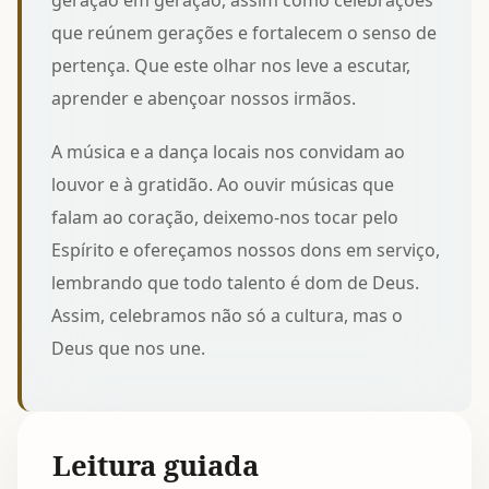
geração em geração, assim como
celebrações
que reúnem gerações
e fortalecem o senso de
pertença. Que este olhar nos leve a escutar,
aprender e abençoar nossos irmãos.
A música e a dança locais nos convidam ao
louvor e à gratidão. Ao ouvir
músicas que
falam ao coração
, deixemo-nos tocar pelo
Espírito e ofereçamos nossos dons em serviço,
lembrando que todo talento é dom de Deus.
Assim, celebramos não só a cultura, mas o
Deus que nos une.
Leitura guiada