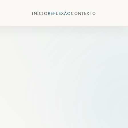
INÍCIO
REFLEXÃO
CONTEXTO