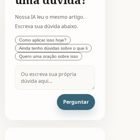
Nossa IA leu o mesmo artigo.
Escreva sua dúvida abaixo.
Como aplicar isso hoje?
Ainda tenho dúvidas sobre o que li
Quero uma oração sobre isso
Perguntar