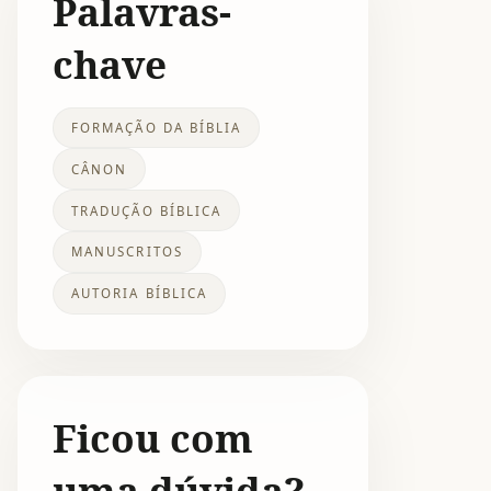
Palavras-
chave
FORMAÇÃO DA BÍBLIA
CÂNON
TRADUÇÃO BÍBLICA
MANUSCRITOS
AUTORIA BÍBLICA
Ficou com
uma dúvida?