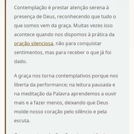
Contemplação é prestar atenção serena à
presença de Deus, reconhecendo que tudo o
que somos vem da graça. Muitas vezes isso
acontece quando nos dispomos à prática da
oração silenciosa
, não para conquistar
sentimentos, mas para receber o que já foi
dado.
A graça nos torna contemplativos porque nos
liberta da performance; na leitura pausada e
na
meditação da Palavra
aprendemos a ouvir
mais e a fazer menos, deixando que Deus
molde nosso coração pelo silêncio e pela
escuta.