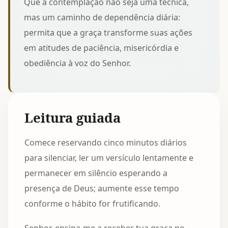
Que a contemplação não seja uma técnica,
mas um caminho de dependência diária:
permita que a graça transforme suas ações
em atitudes de paciência, misericórdia e
obediência à voz do Senhor.
Leitura guiada
Comece reservando cinco minutos diários
para silenciar, ler um versículo lentamente e
permanecer em silêncio esperando a
presença de Deus; aumente esse tempo
conforme o hábito for frutificando.