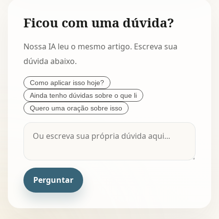
Ficou com uma dúvida?
Nossa IA leu o mesmo artigo. Escreva sua
dúvida abaixo.
Como aplicar isso hoje?
Ainda tenho dúvidas sobre o que li
Quero uma oração sobre isso
Perguntar