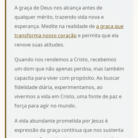
A graça de Deus nos alcança antes de
qualquer mérito, trazendo vida nova e
esperança. Medite na realidade de
a graça que
transforma nosso coração
e permita que ela
renove suas atitudes.
Quando nos rendemos a Cristo, recebemos
um dom que não apenas perdoa, mas também
capacita para viver com propósito. Ao buscar
fidelidade diária, experimentamos, ao
vivermos a vida em Cristo
, uma fonte de paz e
força para agir no mundo.
A vida abundante prometida por Jesus é
expressão da graça contínua que nos sustenta