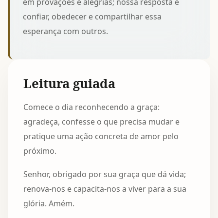
em provações e alegrias; nossa resposta é
confiar, obedecer e compartilhar essa
esperança com outros.
Leitura guiada
Comece o dia reconhecendo a graça:
agradeça, confesse o que precisa mudar e
pratique uma ação concreta de amor pelo
próximo.
Senhor, obrigado por sua graça que dá vida;
renova-nos e capacita-nos a viver para a sua
glória. Amém.