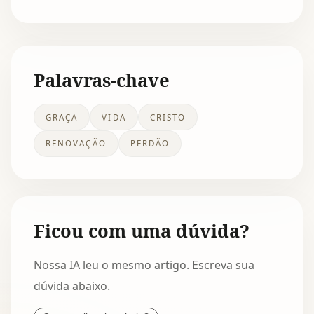
Palavras-chave
GRAÇA
VIDA
CRISTO
RENOVAÇÃO
PERDÃO
Ficou com uma dúvida?
Nossa IA leu o mesmo artigo. Escreva sua
dúvida abaixo.