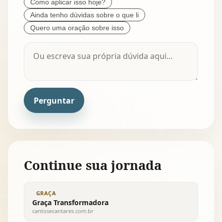
Como aplicar isso hoje?
Ainda tenho dúvidas sobre o que li
Quero uma oração sobre isso
Perguntar
Continue sua jornada
GRAÇA
Graça Transformadora
cantosecantares.com.br