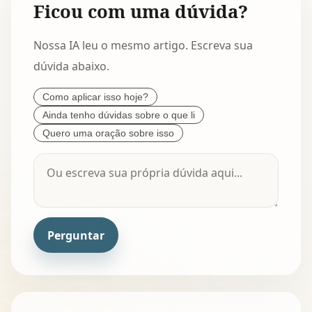
Ficou com uma dúvida?
Nossa IA leu o mesmo artigo. Escreva sua
dúvida abaixo.
Como aplicar isso hoje?
Ainda tenho dúvidas sobre o que li
Quero uma oração sobre isso
Perguntar