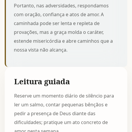
Portanto, nas adversidades, respondamos
com oração, confiança e atos de amor. A
caminhada pode ser lenta e repleta de
provações, mas a graça molda o caráter,
estende misericórdia e abre caminhos que a
nossa vista não alcança.
Leitura guiada
Reserve um momento diário de silêncio para
ler um salmo, contar pequenas bênçãos e
pedir a presença de Deus diante das
dificuldades; pratique um ato concreto de
amor nesta semana.