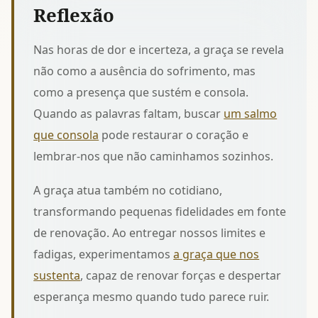
Reflexão
Nas horas de dor e incerteza, a graça se revela
não como a ausência do sofrimento, mas
como a presença que sustém e consola.
Quando as palavras faltam, buscar
um salmo
que consola
pode restaurar o coração e
lembrar-nos que não caminhamos sozinhos.
A graça atua também no cotidiano,
transformando pequenas fidelidades em fonte
de renovação. Ao entregar nossos limites e
fadigas, experimentamos
a graça que nos
sustenta
, capaz de renovar forças e despertar
esperança mesmo quando tudo parece ruir.