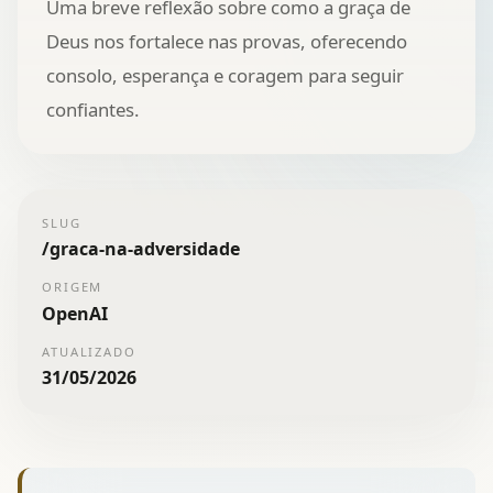
Uma breve reflexão sobre como a graça de
Deus nos fortalece nas provas, oferecendo
consolo, esperança e coragem para seguir
confiantes.
SLUG
/
graca-na-adversidade
ORIGEM
OpenAI
ATUALIZADO
31/05/2026