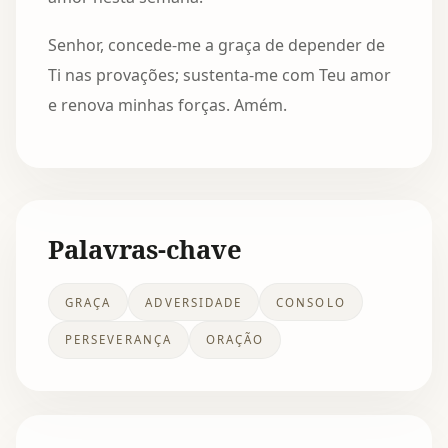
Senhor, concede-me a graça de depender de
Ti nas provações; sustenta-me com Teu amor
e renova minhas forças. Amém.
Palavras-chave
GRAÇA
ADVERSIDADE
CONSOLO
PERSEVERANÇA
ORAÇÃO